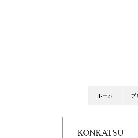
ホーム
ブ
KONKATSU