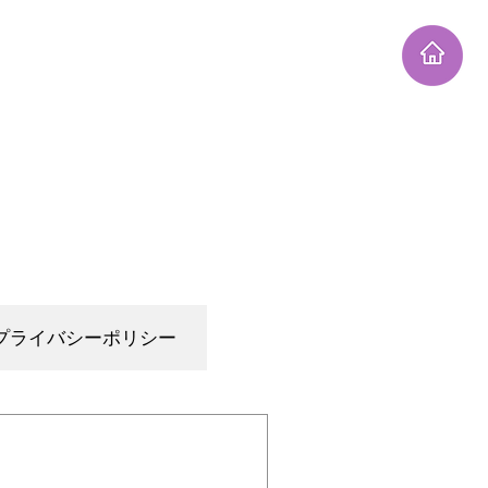
ログイン / 新規登録
プライバシーポリシー