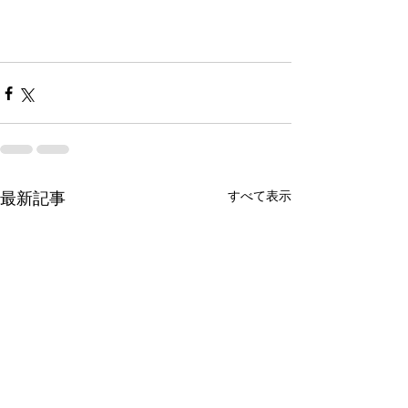
すべて表示
最新記事