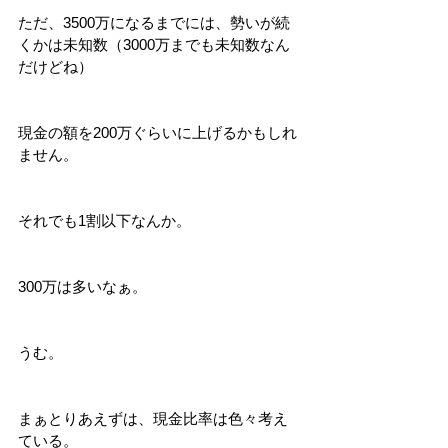
ただ、3500万になるまでには、勢いが続
くかは未知数（3000万までも未知数なん
だけどね）
現金の額を200万ぐらいに上げるかもしれ
ません。
それでも1割以下なんか。
300万は多いなぁ。
うむ。
まぁとりあえずは、現金比率は色々考え
ている。