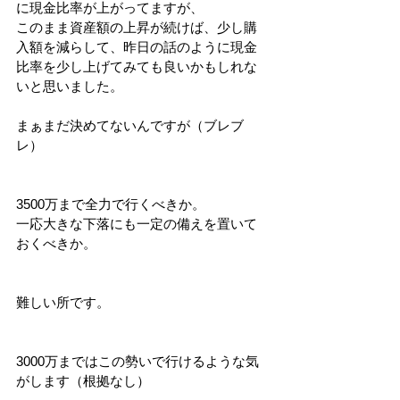
に現金比率が上がってますが、
このまま資産額の上昇が続けば、少し購
入額を減らして、昨日の話のように現金
比率を少し上げてみても良いかもしれな
いと思いました。
まぁまだ決めてないんですが（ブレブ
レ）
3500万まで全力で行くべきか。
一応大きな下落にも一定の備えを置いて
おくべきか。
難しい所です。
3000万まではこの勢いで行けるような気
がします（根拠なし）