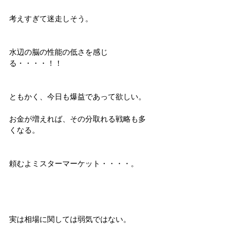
考えすぎて迷走しそう。
水辺の脳の性能の低さを感じ
る・・・・！！
ともかく、今日も爆益であって欲しい。
お金が増えれば、その分取れる戦略も多
くなる。
頼むよミスターマーケット・・・・。
実は相場に関しては弱気ではない。