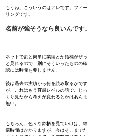
もうね。こういうのはアレです。フィー
リングです。
名前が強そうなら良いんです。
ネットで割と簡単に業績とか指標がザっ
と見れるので、別にそういったものの確
認には時間を要しません。
後は過去の実績から何を読み取るかです
が、これはもう直感レベルの話で、じっ
くり見たから考えが変わるとかはあんま
無い。
もちろん、色々な銘柄を見ていけば、結
構時間はかかりますが、今はそこまでた