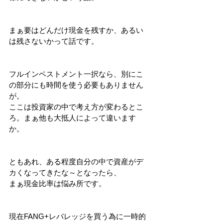
まぁ要はどんだけ現金を残すか、あるい
は残さないかって話です。
フルインベストメント一択なら、別にこ
の部分にも時間を使う必要もありません
が。
ここは投資家の中で考え方が変わるとこ
ろ。まぁ他も大抵人によって違います
か。
ともあれ、ある程度自分の中で資産がデ
カくなってきたな～となったら、
まぁ現金比率は悩み所です。
現在FANG+レバレッジを買う為に一時的