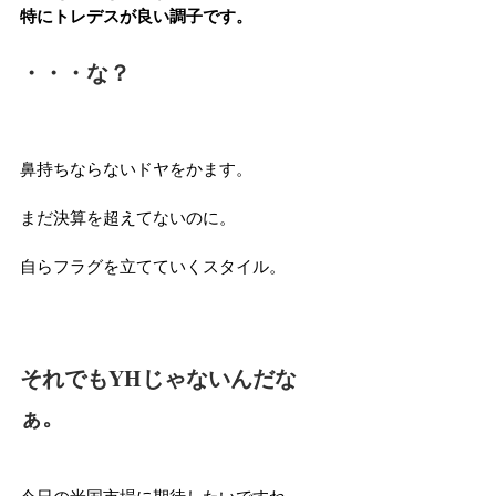
特にトレデスが良い調子です。
・・・な？
鼻持ちならないドヤをかます。
まだ決算を超えてないのに。
自らフラグを立てていくスタイル。
それでもYHじゃないんだな
ぁ。