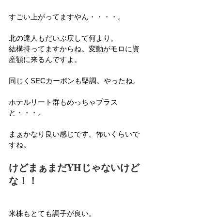
すごい上がってますやん・・・・。
北の達人もだいぶ戻して何より。
結構持ってますからね。変動がモロに資
産額に来るんですよ。
同じくSECカーボンも堅調。やったね。
ホテルリート群もめっちゃプラス
と・・・。
まぁかなり良い感じです。怖いくらいで
すね。
けどまぁまだYHじゃないけど
な！！
米株もとても調子が良い。