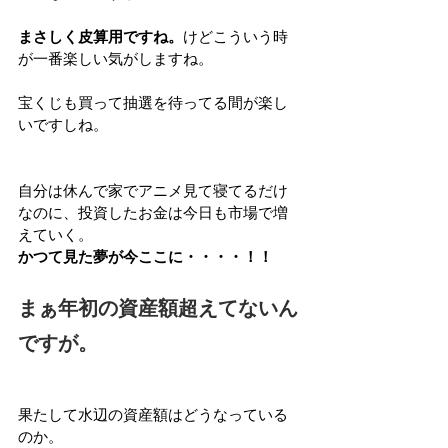
まさしく皮算用ですね。
けどこういう時
が一番楽しい気がしますね。
宝くじも買って抽選を待ってる間が楽し
いですしね。
自分は休んで家でアニメ見て寝てるだけ
なのに、投資したお金は今日も市場で増
えていく。
かつて見た夢が今ここに・・・・！！
まぁ年初の資産額超えてないん
ですが。
果たして水辺の資産額はどうなっている
のか。