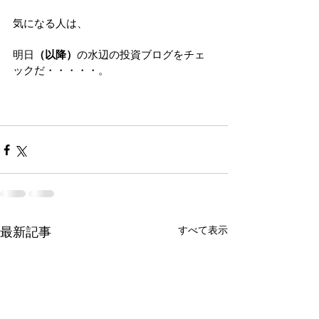
気になる人は、
明日
（以降）
の水辺の投資ブログをチェ
ックだ・・・・・。
すべて表示
最新記事