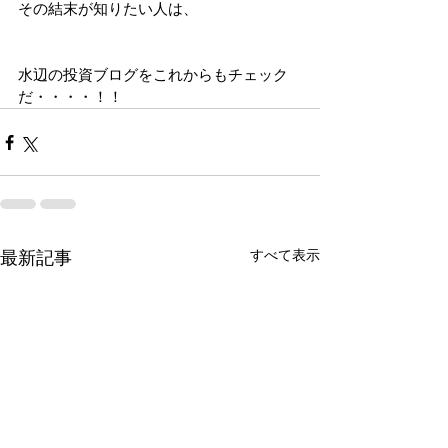
その結末が知りたい人は、
水辺の投資ブログをこれからもチェック
だ・・・・！！
すべて表示
最新記事