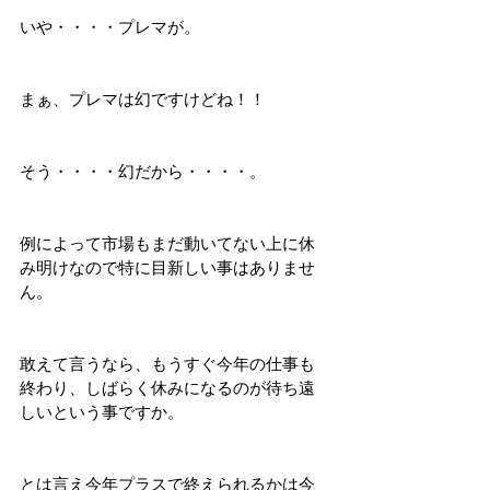
いや・・・・プレマが。
まぁ、プレマは幻ですけどね！！
そう・・・・幻だから・・・・。
例によって市場もまだ動いてない上に休
み明けなので特に目新しい事はありませ
ん。
敢えて言うなら、もうすぐ今年の仕事も
終わり、しばらく休みになるのが待ち遠
しいという事ですか。
とは言え今年プラスで終えられるかは今