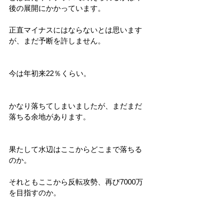
後の展開にかかっています。
正直マイナスにはならないとは思います
が、まだ予断を許しません。
今は年初来22％くらい。
かなり落ちてしまいましたが、まだまだ
落ちる余地があります。
果たして水辺はここからどこまで落ちる
のか。
それともここから反転攻勢、再び7000万
を目指すのか。