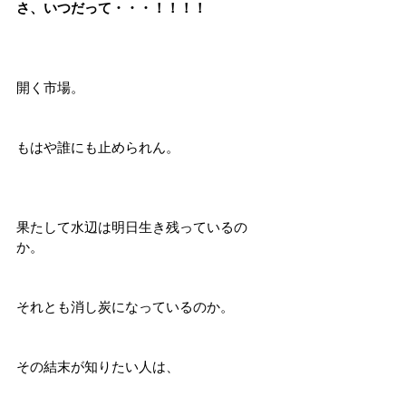
さ、いつだって・・・！！！！
開く市場。
もはや誰にも止められん。
果たして水辺は明日生き残っているの
か。
それとも消し炭になっているのか。
その結末が知りたい人は、