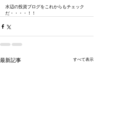
水辺の投資ブログをこれからもチェック
だ・・・・！！
すべて表示
最新記事