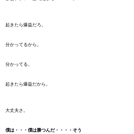
起きたら爆益だろ。
分かってるから。
分かってる。
起きたら爆益だから。
大丈夫さ。
僕は・・・僕は勝つんだ・・・・そう