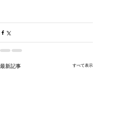
すべて表示
最新記事