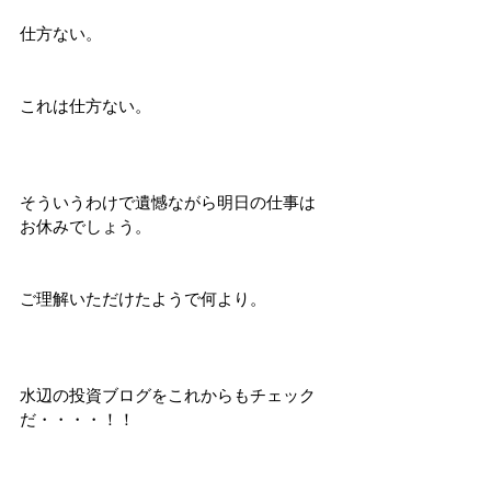
仕方ない。
これは仕方ない。
そういうわけで遺憾ながら明日の仕事は
お休みでしょう。
ご理解いただけたようで何より。
水辺の投資ブログをこれからもチェック
だ・・・・！！