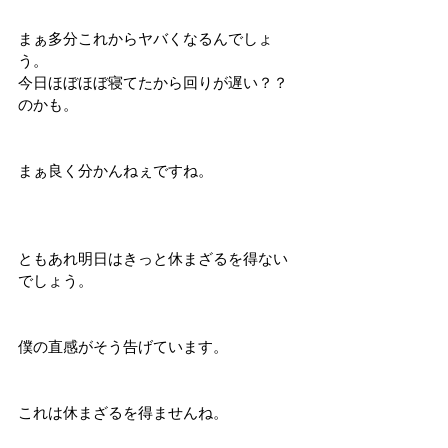
まぁ多分これからヤバくなるんでしょ
う。
今日ほぼほぼ寝てたから回りが遅い？？
のかも。
まぁ良く分かんねぇですね。
ともあれ明日はきっと休まざるを得ない
でしょう。
僕の直感がそう告げています。
これは休まざるを得ませんね。