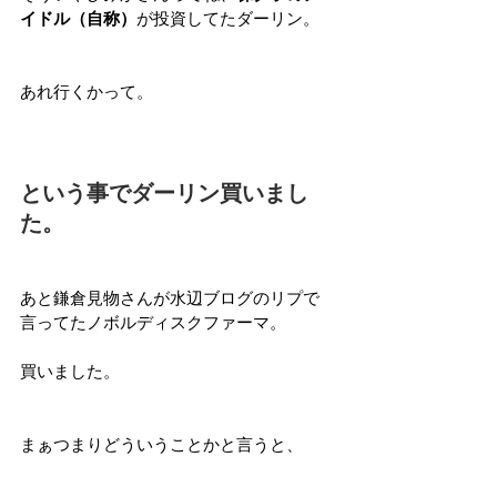
イドル（自称）
が投資してたダーリン。
あれ行くかって。
という事でダーリン買いまし
た。
あと鎌倉見物さんが水辺ブログのリプで
言ってたノボルディスクファーマ。
買いました。
まぁつまりどういうことかと言うと、