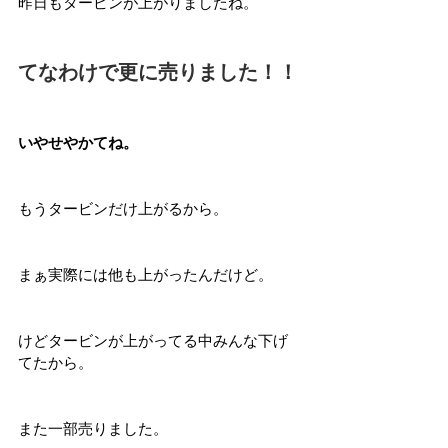
昨日もタービンが上がりましたね。
てなわけで更に売りました！！
いやせやかてね。
もうタービンだけ上がるから。
まぁ実際には他も上がったんだけど。
けどタービンが上がってる中みんな下げ
てたから。
また一部売りました。