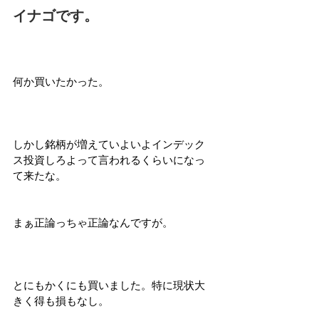
イナゴです。
何か買いたかった。
しかし銘柄が増えていよいよインデック
ス投資しろよって言われるくらいになっ
て来たな。
まぁ正論っちゃ正論なんですが。
とにもかくにも買いました。特に現状大
きく得も損もなし。