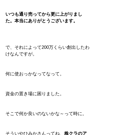
いつも通り売ってから更に上がりまし
た。本当にありがとうございます。
で、それによって200万くらい創出したわ
けなんですが。
何に使おっかなってなって。
資金の置き場に困りました。
そこで何か良いのないかな～って時に。
そういやひみかさんってね、
株クラのア