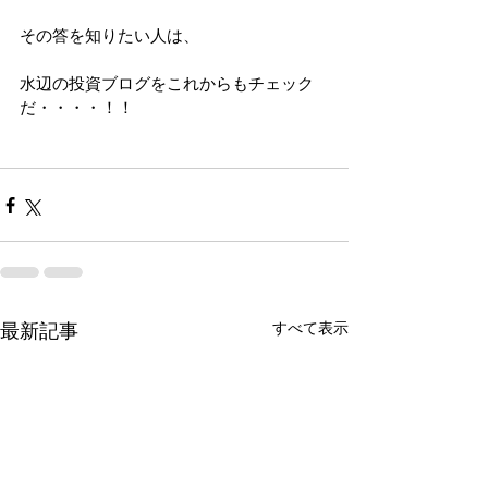
その答を知りたい人は、
水辺の投資ブログをこれからもチェック
だ・・・・！！
すべて表示
最新記事