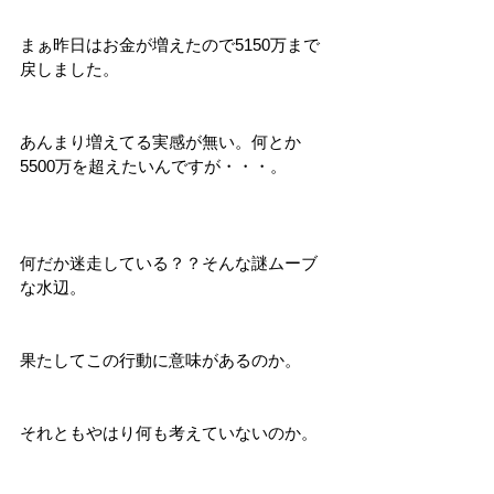
まぁ昨日はお金が増えたので5150万まで
戻しました。
あんまり増えてる実感が無い。何とか
5500万を超えたいんですが・・・。
何だか迷走している？？そんな謎ムーブ
な水辺。
果たしてこの行動に意味があるのか。
それともやはり何も考えていないのか。