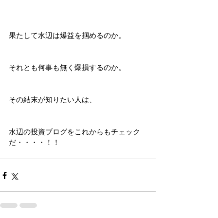
果たして水辺は爆益を掴めるのか。
それとも何事も無く爆損するのか。
その結末が知りたい人は、
水辺の投資ブログをこれからもチェック
だ・・・・！！