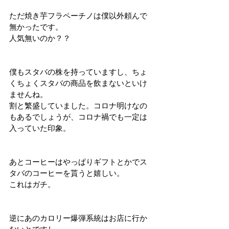
ただ焼き芋フラペーチノは僕以外頼んで
無かったです。
人気無いのか？？
僕もスタバの株を持っていますし、ちょ
くちょくスタバの商品を飲まないといけ
ませんね。
割と繁盛していました。コロナ明けなの
もあるでしょうが、コロナ禍でも一定は
入っていた印象。
あとコーヒーはやっぱりギフトとかでス
タバのコーヒーを貰うと嬉しい。
これはガチ。
逆にあのカロリー爆弾系統はお店に行か