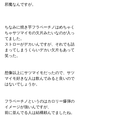
邪魔なんですが。
ちなみに焼き芋フラペーチノはめちゃく
ちゃサツマイモの欠片みたいなのが入っ
てました。
ストローがデカいんですが、それでも詰
まってしまうくらいデカい欠片もあって
笑った。
想像以上にサツマイモだったので、サツ
マイモ好きな人は飲んでみると良いので
はないでしょうか。
フラペーチノというのはカロリー爆弾の
イメージが強いんですが、
前に並んでる人は結構頼んでましたね。