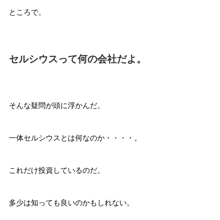
ところで。
セルシウスって何の会社だよ。
そんな疑問が頭に浮かんだ。
一体セルシウスとは何なのか・・・・。
これだけ投資しているのだ。
多少は知っても良いのかもしれない。