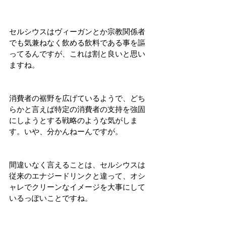
セルシウスはヴィーガンとか宗教関係者
でも気兼ねなく飲める飲料である事を謳
ってるんですが、これは割と良いと思い
ますね。
消費者の裾野を広げているようで、どち
らかと言えば特定の消費者の支持を強固
にしようとする戦略のような気がしま
す。いや、分かんねーんですが。
間違いなく言えることは、セルシウスは
従来のエナジードリンクと違って、オシ
ャレでクリーンなイメージを大事にして
いるっぽいことですね。