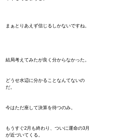
まぁとりあえず信じるしかないですね。
結局考えてみたが良く分からなかった。
どうせ水辺に分かることなんてないの
だ。
今はただ座して決算を待つのみ。
もうすぐ2月も終わり、ついに運命の3月
が近づいてくる。