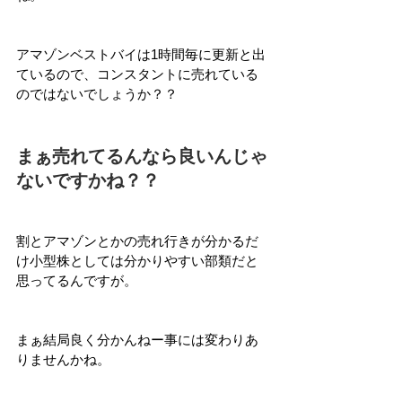
アマゾンベストバイは1時間毎に更新と出
ているので、コンスタントに売れている
のではないでしょうか？？
まぁ売れてるんなら良いんじゃ
ないですかね？？
割とアマゾンとかの売れ行きが分かるだ
け小型株としては分かりやすい部類だと
思ってるんですが。
まぁ結局良く分かんねー事には変わりあ
りませんかね。