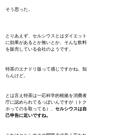
そう思った。
とりあえず、セルシウスとはダイエット
に効果があるとか無いとか、そんな飲料
を販売している会社のようです。
特茶のエナドリ版って感じですかね。知
らんけど。
とは言え特茶は一応科学的根拠を消費者
庁に認められてるっぽいんですが（トク
ホってのを取ってる）、
セルシウスは自
己申告に近いですね。