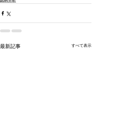
銘柄分析
すべて表示
最新記事