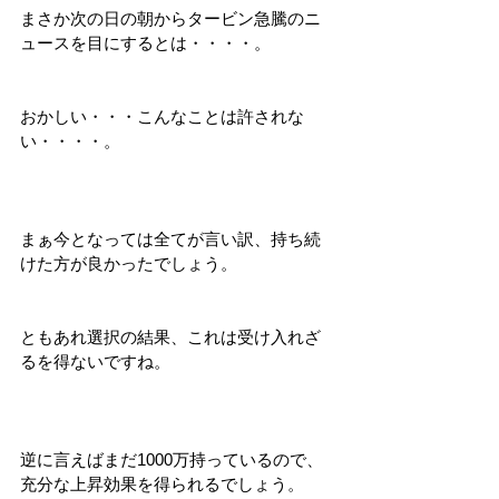
まさか次の日の朝からタービン急騰のニ
ュースを目にするとは・・・・。
おかしい・・・こんなことは許されな
い・・・・。
まぁ今となっては全てが言い訳、持ち続
けた方が良かったでしょう。
ともあれ選択の結果、これは受け入れざ
るを得ないですね。
逆に言えばまだ1000万持っているので、
充分な上昇効果を得られるでしょう。