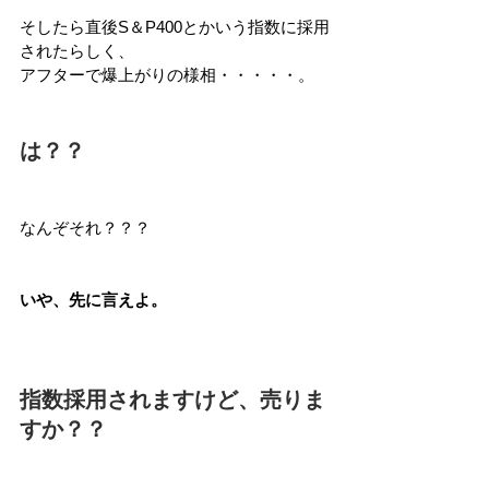
そしたら直後S＆P400とかいう指数に採用
されたらしく、
アフターで爆上がりの様相・・・・・。
は？？
なんぞそれ？？？
いや、先に言えよ。
指数採用されますけど、売りま
すか？？