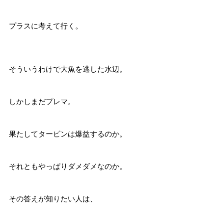
プラスに考えて行く。
そういうわけで大魚を逃した水辺。
しかしまだプレマ。
果たしてタービンは爆益するのか。
それともやっぱりダメダメなのか。
その答えが知りたい人は、