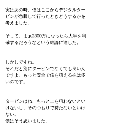
実はあの時、僕はここからデジタルター
ビンが急騰して行ったときどうするかを
考えました。
そして、まぁ2800万になったら大半を利
確するだろうなという結論に達した。
しかしですね。
それだと別にタービンでなくても良いん
ですよ。もっと安全で倍を狙える株は多
いのです。
タービンはね、もっと上を狙わないとい
けないし、そのつもりで持たないといけ
ない。
僕はそう思いました。