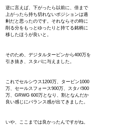
逆に言えば、下がったら以前に、倍まで
上がったら持ち切れないポジションは過
剰だと思ったのです。それならその時に
削る分をもっとゆったりと持てる銘柄に
移したほうが良いと。
そのため、デジタルタービンから400万を
引き抜き、スタバに与えました。
これでセルシウス1200万、タービン1000
万、セールスフォース900万、スタバ900
万、GRWG 600万となり、割となんだか
良い感じにバランス感が出てきました。
いや、ここまでは良かったんですがね。