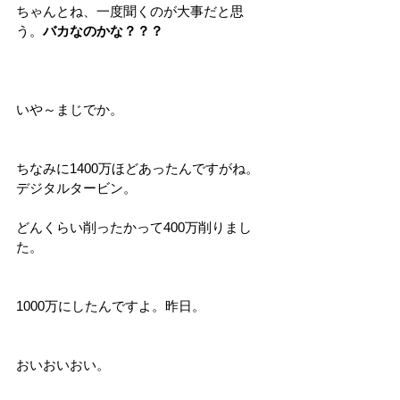
ちゃんとね、一度聞くのが大事だと思
う。
バカなのかな？？？
いや～まじでか。
ちなみに1400万ほどあったんですがね。
デジタルタービン。
どんくらい削ったかって400万削りまし
た。
1000万にしたんですよ。昨日。
おいおいおい。