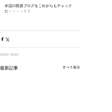
水辺の投資ブログをこれからもチェック
だ・・・・！！
すべて表示
最新記事