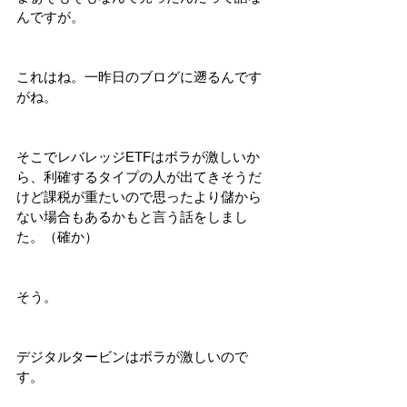
んですが。
これはね。一昨日のブログに遡るんです
がね。
そこでレバレッジETFはボラが激しいか
ら、利確するタイプの人が出てきそうだ
けど課税が重たいので思ったより儲から
ない場合もあるかもと言う話をしまし
た。（確か）
そう。
デジタルタービンはボラが激しいので
す。