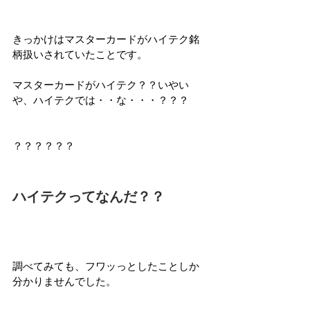
きっかけはマスターカードがハイテク銘
柄扱いされていたことです。
マスターカードがハイテク？？いやい
や、ハイテクでは・・な・・・？？？
？？？？？？
ハイテクってなんだ？？
調べてみても、フワッっとしたことしか
分かりませんでした。