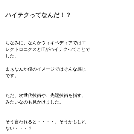
ハイテクってなんだ！？
ちなみに、なんかウィキペディアではエ
レクトロニクスとITがハイテクってことで
した。
まぁなんか僕のイメージではそんな感じ
です。
ただ、次世代技術や、先端技術を指す、
みたいなのも見かけました。
そう言われると・・・・。そうかもしれ
ない・・・？