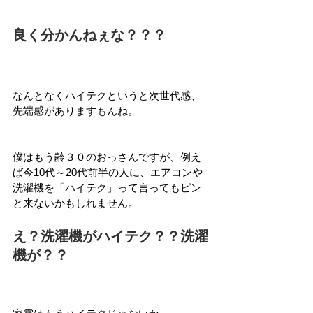
良く分かんねぇな？？？
なんとなくハイテクというと次世代感、
先端感がありますもんね。
僕はもう齢３０のおっさんですが、例え
ば今10代～20代前半の人に、エアコンや
洗濯機を「ハイテク」って言ってもピン
と来ないかもしれません。
え？洗濯機がハイテク？？洗濯
機が？？