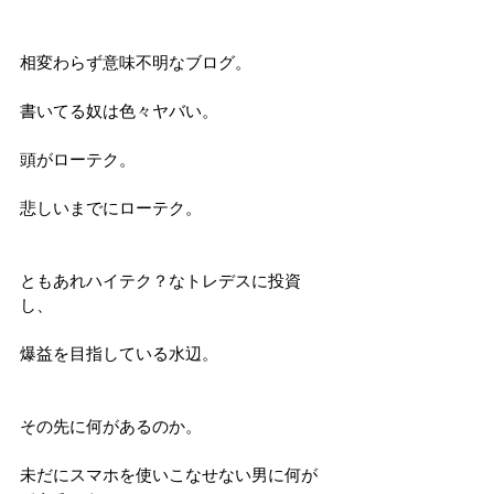
相変わらず意味不明なブログ。
書いてる奴は色々ヤバい。
頭がローテク。
悲しいまでにローテク。
ともあれハイテク？なトレデスに投資
し、
爆益を目指している水辺。
その先に何があるのか。
未だにスマホを使いこなせない男に何が