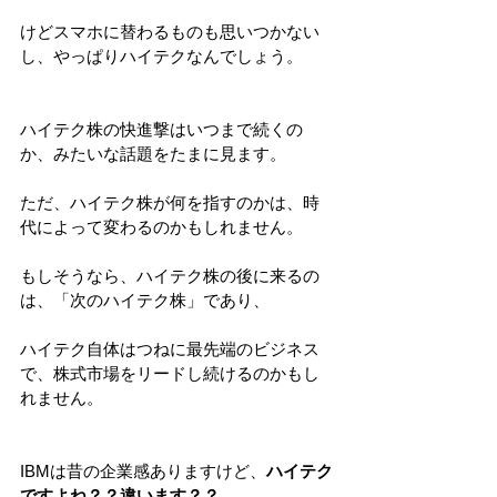
けどスマホに替わるものも思いつかない
し、やっぱりハイテクなんでしょう。
ハイテク株の快進撃はいつまで続くの
か、みたいな話題をたまに見ます。
ただ、ハイテク株が何を指すのかは、時
代によって変わるのかもしれません。
もしそうなら、ハイテク株の後に来るの
は、「次のハイテク株」であり、
ハイテク自体はつねに最先端のビジネス
で、株式市場をリードし続けるのかもし
れません。
IBMは昔の企業感ありますけど、
ハイテク
ですよね？？違います？？