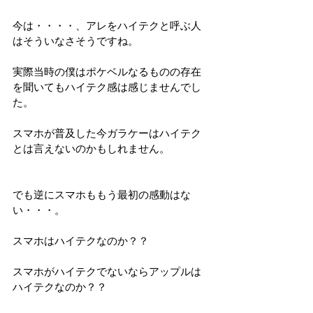
今は・・・・、アレをハイテクと呼ぶ人
はそういなさそうですね。
実際当時の僕はポケベルなるものの存在
を聞いてもハイテク感は感じませんでし
た。
スマホが普及した今ガラケーはハイテク
とは言えないのかもしれません。
でも逆にスマホももう最初の感動はな
い・・・。
スマホはハイテクなのか？？
スマホがハイテクでないならアップルは
ハイテクなのか？？