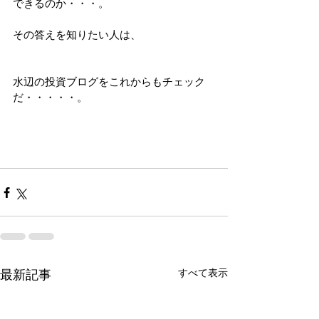
できるのか・・・。
その答えを知りたい人は、
水辺の投資ブログをこれからもチェック
だ・・・・・。
すべて表示
最新記事