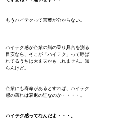
もうハイテクって言葉が分からない。
ハイテク感が企業の脂の乗り具合を測る
目安なら、そこが「ハイテク」って呼ば
れてるうちは大丈夫かもしれません。知
らんけど。
企業にも寿命があるとすれば、ハイテク
感の薄れは衰退の証なのか・・・・。
ハイテク感ってなんだよ・・・。