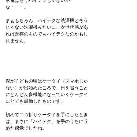
家電はもうハイテクじゃないか
な・・・。
まぁもちろん、ハイテクな洗濯機とそう
じゃない洗濯機みたいに、次世代感があ
れば既存のものでもハイテクなのかもし
れません。
僕が子どもの頃はケータイ（スマホじゃ
ない）が出始めたころで、日を追うごと
にどんどん多機能になっていくケータイ
にとても感動したものです。
初めて二つ折りケータイを手にしたとき
は、まさに「ハイテク」を手のうちに収
めた感覚でしたね。