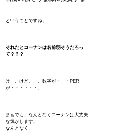
ということですね。
それだとコーナンは名前弱そうだろっ
て？？？
け、、けど、、、数字が・・・PER
が・・・・・・。
まぁでも、なんとなくコーナンは大丈夫
な気がします。
なんとなく。