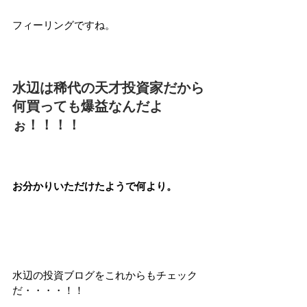
フィーリングですね。
水辺は稀代の天才投資家だから
何買っても爆益なんだよ
ぉ！！！！
お分かりいただけたようで何より。
水辺の投資ブログをこれからもチェック
だ・・・・！！