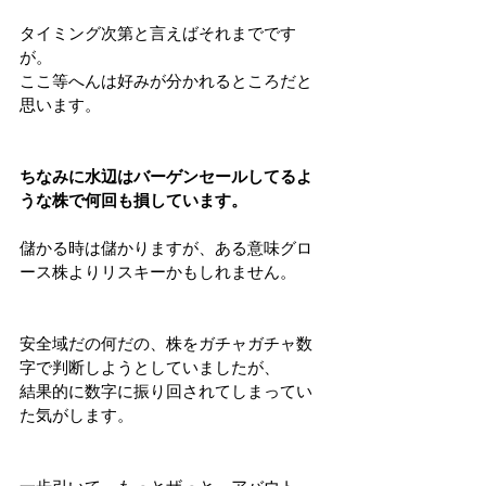
タイミング次第と言えばそれまでです
が。
ここ等へんは好みが分かれるところだと
思います。
ちなみに水辺はバーゲンセールしてるよ
うな株で何回も損しています。
儲かる時は儲かりますが、ある意味グロ
ース株よりリスキーかもしれません。
安全域だの何だの、株をガチャガチャ数
字で判断しようとしていましたが、
結果的に数字に振り回されてしまってい
た気がします。