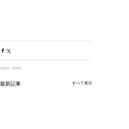
すべて表示
最新記事