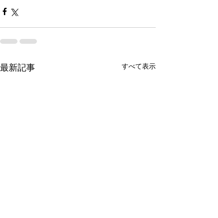
すべて表示
最新記事