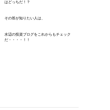
はどっちだ！？
その答が知りたい人は、
水辺の投資ブログをこれからもチェック
だ・・・・！！