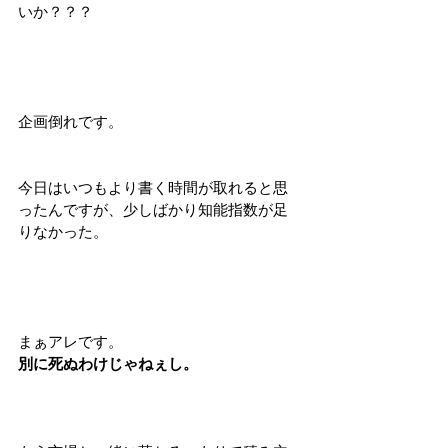
いか？？？
企画倒れです。
今日はいつもより書く時間が取れると思
ったんですが、少しばかり知能指数が足
りなかった。
まぁアレです。
別に死ぬわけじゃねぇし。