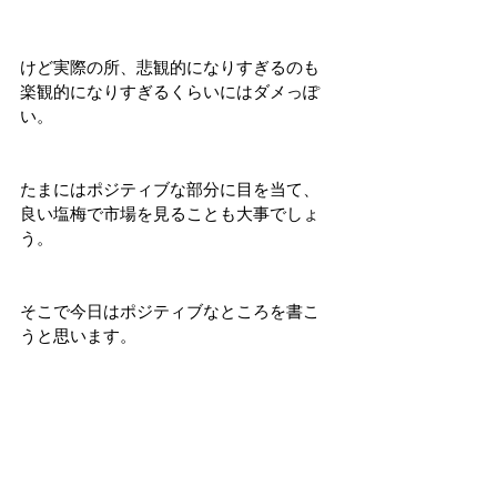
けど実際の所、悲観的になりすぎるのも
楽観的になりすぎるくらいにはダメっぽ
い。
たまにはポジティブな部分に目を当て、
良い塩梅で市場を見ることも大事でしょ
う。
そこで今日はポジティブなところを書こ
うと思います。