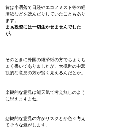
昔は小洒落て日経やエコノミスト等の経
済紙などを読んだりしていたこともあり
ます。
まぁ投資には一切生かせませんでした
が。
そのときに外国の経済紙の方でちょくち
ょく書いてありましたが、大抵世の中悲
観的な意見の方が賢く見えるんだとか。
楽観的な意見は能天気で考え無しのよう
に思えますよね。
悲観的な意見の方がリスクとか色々考え
てそうな気がします。