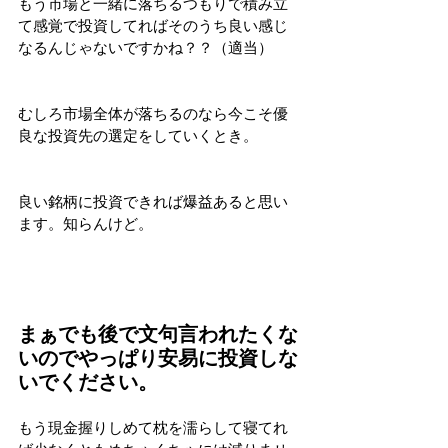
もう市場と一緒に落ちるつもりで積み立
て感覚で投資してればそのうち良い感じ
なるんじゃないですかね？？（適当）
むしろ市場全体が落ちるのなら今こそ優
良な投資先の選定をしていくとき。
良い銘柄に投資できれば爆益あると思い
ます。知らんけど。
まぁでも後で文句言われたくな
いのでやっぱり安易に投資しな
いでください。
もう現金握りしめて枕を濡らして寝てれ