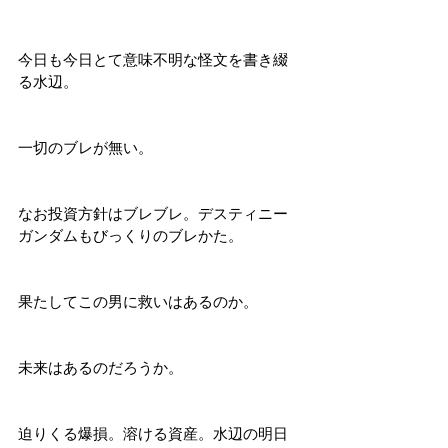
今日も今日とて意味不明な怪文を書き綴
る水辺。
一切のブレが無い。
なお投資方針はブレブレ。デスティニー
ガンダムもびっくりのブレかた。
果たしてこの男に救いはあるのか。
未来はあるのだろうか。
迫りくる爆損。溶ける資産。水辺の明日