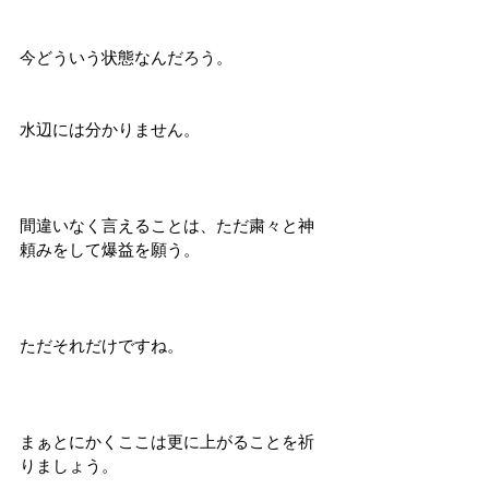
今どういう状態なんだろう。
水辺には分かりません。
間違いなく言えることは、ただ粛々と神
頼みをして爆益を願う。
ただそれだけですね。
まぁとにかくここは更に上がることを祈
りましょう。