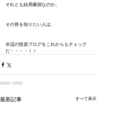
それとも結局爆損なのか。
その答を知りたい人は、
水辺の投資ブログをこれからもチェック
だ・・・・！！
すべて表示
最新記事