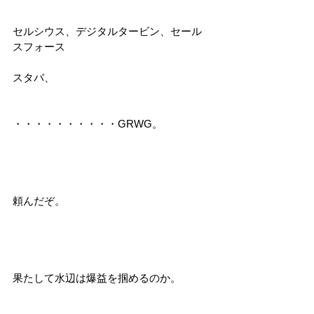
セルシウス、デジタルタービン、セール
スフォース
スタバ、
・・・・・・・・・・GRWG。
頼んだぞ。
果たして水辺は爆益を掴めるのか。