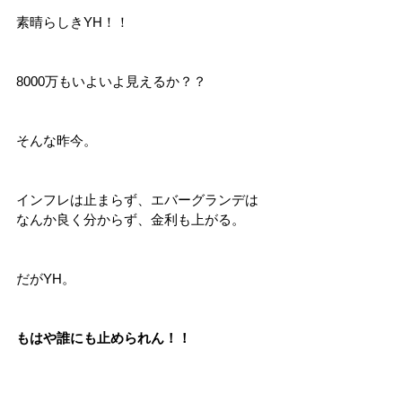
素晴らしきYH！！
8000万もいよいよ見えるか？？
そんな昨今。
インフレは止まらず、エバーグランデは
なんか良く分からず、金利も上がる。
だがYH。
もはや誰にも止められん！！