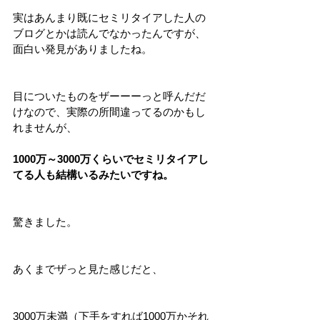
実はあんまり既にセミリタイアした人の
ブログとかは読んでなかったんですが、
面白い発見がありましたね。
目についたものをザーーーっと呼んだだ
けなので、実際の所間違ってるのかもし
れませんが、
1000万～3000万くらいでセミリタイアし
てる人も結構いるみたいですね。
驚きました。
あくまでザっと見た感じだと、
3000万未満（下手をすれば1000万かそれ