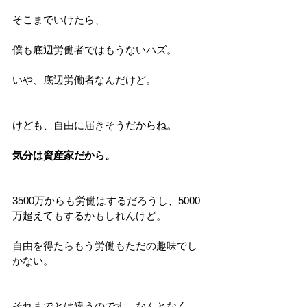
そこまでいけたら、
僕も底辺労働者ではもうないハズ。
いや、底辺労働者なんだけど。
けども、自由に届きそうだからね。
気分は資産家だから。
3500万からも労働はするだろうし、5000
万超えてもするかもしれんけど。
自由を得たらもう労働もただの趣味でし
かない。
それまでとは違うのです。なんとなく。