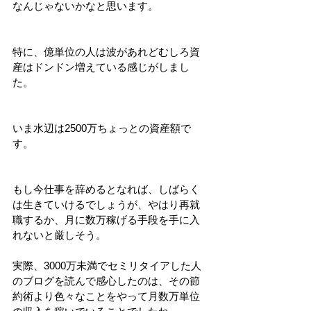
なんじゃないかなと思います。
特に、億単位の人は波があれどむしろ資
産はドンドン増えている感じがしまし
た。
いま水辺は2500万ちょっとの資産額で
す。
もし今仕事を辞めるとなれば、しばらく
は生きていけるでしょうが、やはり再就
職するか、月に数万稼げる手段を手に入
れないと厳しそう。
実際、3000万未満でセミリタイアした人
のブログを読んで感心したのは、その節
約術より色々なことをやって月数万単位