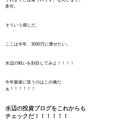
多分。
そういう感じだ。
ここは今年、3000万に乗せたい。
水辺の戦いを刮目してみよ！！！！
今年最後に笑うのはこの俺だ
ぁ！！！！！！
水辺の投資ブログをこれからも
チェックだ！！！！！！