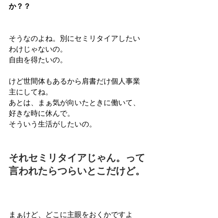
か？？
そうなのよね。別にセミリタイアしたい
わけじゃないの。
自由を得たいの。
けど世間体もあるから肩書だけ個人事業
主にしてね。
あとは、まぁ気が向いたときに働いて、
好きな時に休んで。
そういう生活がしたいの。
それセミリタイアじゃん。って
言われたらつらいとこだけど。
まぁけど、どこに主眼をおくかですよ