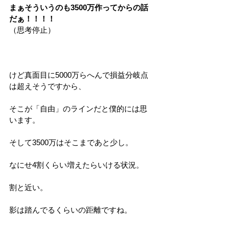
まぁそういうのも3500万作ってからの話
だぁ！！！！
（思考停止）
けど真面目に5000万らへんで損益分岐点
は超えそうですから、
そこが「自由」のラインだと僕的には思
います。
そして3500万はそこまであと少し。
なにせ4割くらい増えたらいける状況。
割と近い。
影は踏んでるくらいの距離ですね。