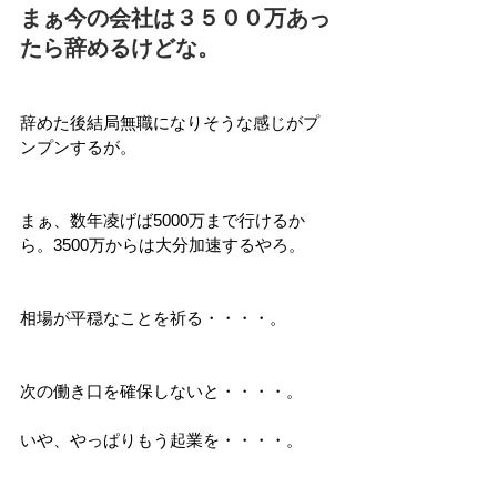
まぁ今の会社は３５００万あっ
たら辞めるけどな。
辞めた後結局無職になりそうな感じがプ
ンプンするが。
まぁ、数年凌げば5000万まで行けるか
ら。3500万からは大分加速するやろ。
相場が平穏なことを祈る・・・・。
次の働き口を確保しないと・・・・。
いや、やっぱりもう起業を・・・・。