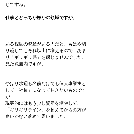
じですね。
仕事とどっちが嫌かの領域ですが。
ある程度の資産がある人だと、もはや切
り崩してもそれ以上に増えるので、あま
り「ギリギリ感」を感じませんでした。
見た範囲内ですが。
やはり水辺も名前だけでも個人事業主と
して「社長」になっておきたいものです
が、
現実的にはもう少し資産を増やして、
「ギリギリライン」を超えてからの方が
良いかなと改めて思いました。