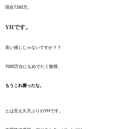
現在7160万。
YHです。
良い感じじゃないですか？？
7000万台にもめでたく復帰。
もうこれ勝ったな。
とは言え久方ぶりのYHです。