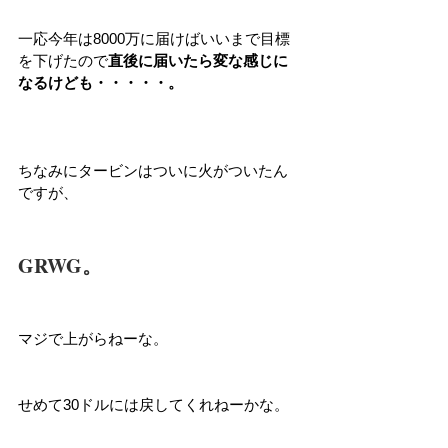
一応今年は8000万に届けばいいまで目標
を下げたので
直後に届いたら変な感じに
なるけども・・・・・。
ちなみにタービンはついに火がついたん
ですが、
GRWG。
マジで上がらねーな。
せめて30ドルには戻してくれねーかな。