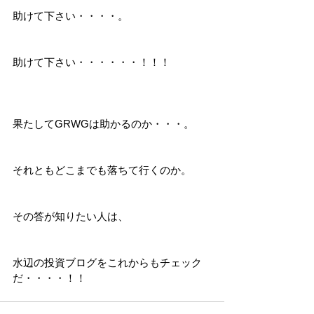
助けて下さい・・・・。
助けて下さい・・・・・・！！！
果たしてGRWGは助かるのか・・・。
それともどこまでも落ちて行くのか。
その答が知りたい人は、
水辺の投資ブログをこれからもチェック
だ・・・・！！