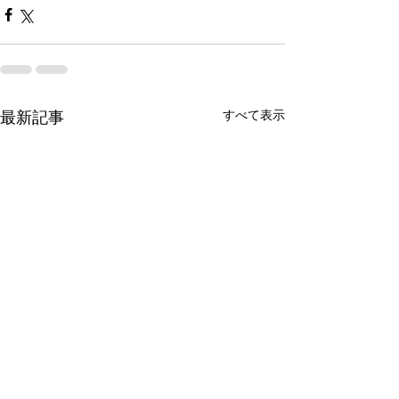
すべて表示
最新記事