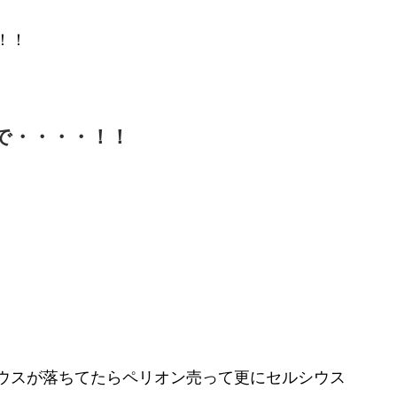
！！
で・・・・！！
ウスが落ちてたらペリオン売って更にセルシウス