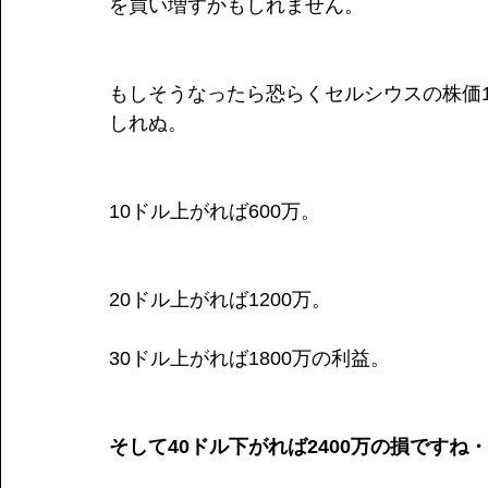
を買い増すかもしれません。
もしそうなったら恐らくセルシウスの株価
しれぬ。
10ドル上がれば600万。
20ドル上がれば1200万。
30ドル上がれば1800万の利益。
そして40ドル下がれば2400万の損ですね