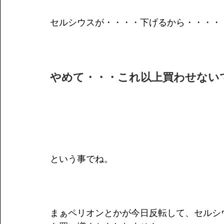
セルシウスが・・・・下げるから・・・・
やめて・・・これ以上買わせない
という事でね。
まぁペリオンとかが今日反転して、セルシ