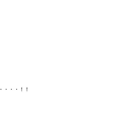
・・・・！！