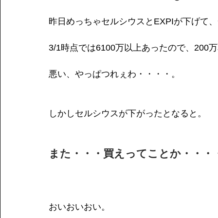
昨日めっちゃセルシウスとEXPIが下げて、
3/1時点では6100万以上あったので、20
悪い、やっぱつれぇわ・・・・。
しかしセルシウスが下がったとなると。
また・・・買えってことか・・・
おいおいおい。