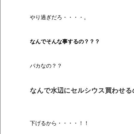
やり過ぎだろ・・・・。
なんでそんな事するの？？？
バカなの？？
なんで水辺にセルシウス買わせる
下げるから・・・・！！