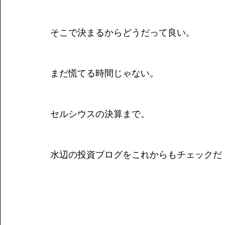
そこで決まるからどうだって良い。
まだ慌てる時間じゃない。
セルシウスの決算まで。
水辺の投資ブログをこれからもチェックだ