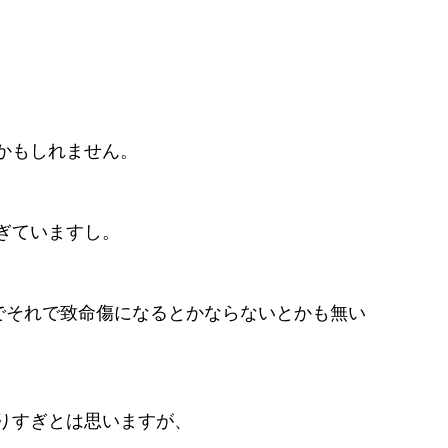
かもしれません。
ぎていますし。
ろでそれで致命傷になるとかならないとかも無い
りすぎとは思いますが、