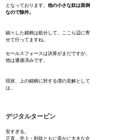
となっております。
他の小さな奴は面倒
なので除外。
細々した銘柄は処分して、ここら辺に寄
せて行ってますね。
セールスフォースは決算がまだですが、
他は通過済みです。
現状、上の銘柄に対する僕の見解として
は、
デジタルタービン
安すぎる。
正直、売上・利益ともに遥かに大きな企