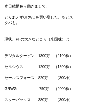
昨日結構色々動きまして。
とりあえずGRWGを買い増した。あとス
タバも。
現状、PFの大きなところ（米国株）は、
デジタルタービン　1300万　（2100株）
セルシウス　　　　1200万　（1500株）
セールスフォース　820万　　（300株）
GRWG　　　　　　790万 　（2000株）
スターバックス　　380万　　（300株）