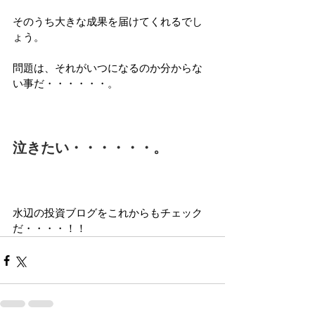
そのうち大きな成果を届けてくれるでし
ょう。
問題は、それがいつになるのか分からな
い事だ・・・・・・。
泣きたい・・・・・・。
水辺の投資ブログをこれからもチェック
だ・・・・！！