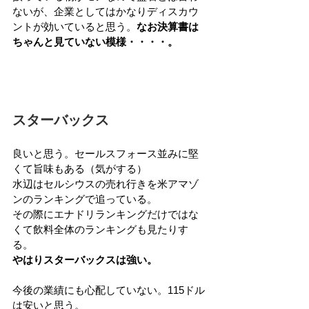
ないが、企業としてはかなりディスカウ
ントが効いていると思う。
なお決算書は
ちゃんと見ていない模様・・・・。
スターバックス
良いと思う。セールスフォース並みに堅
くて旨味もある（気がする）
水辺はセルシウスの売れ行きを米アマゾ
ンのランキングで追っている。
その際にエナドリランキングだけではな
くて飲料全体のランキングも見たりす
る。
やはりスターバックスは強い。
今後の業績にも心配していない。115ドル
は安いと思う。