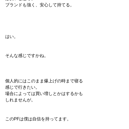
ブランドも強く、安心して持てる。
はい。
そんな感じですかね。
個人的にはこのまま爆上げの時まで寝る
感じで行きたい。
場合によっては買い増しとかはするかも
しれませんが。
このPFは僕は自信を持ってます。