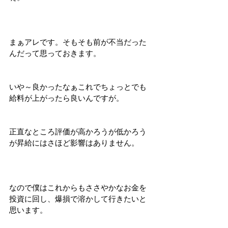
まぁアレです。そもそも前が不当だった
んだって思っておきます。
いや～良かったなぁこれでちょっとでも
給料が上がったら良いんですが。
正直なところ評価が高かろうが低かろう
が昇給にはさほど影響はありません。
なので僕はこれからもささやかなお金を
投資に回し、爆損で溶かして行きたいと
思います。