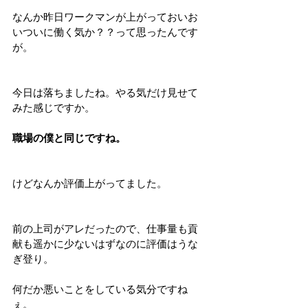
なんか昨日ワークマンが上がっておいお
いついに働く気か？？って思ったんです
が。
今日は落ちましたね。やる気だけ見せて
みた感じですか。
職場の僕と同じですね。
けどなんか評価上がってました。
前の上司がアレだったので、仕事量も貢
献も遥かに少ないはずなのに評価はうな
ぎ登り。
何だか悪いことをしている気分ですね
ぇ。