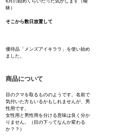
6月の始めくらいだった気がします（曖
昧）
そこから数日放置して
優待品「メンズアイキララ」を使い始め
ました。
商品について
目のクマを取るもののようです。名前で
気付いた方もいるかもしれませんが、男
性用です。
女性用と男性用を分ける意味は良く分か
りません。（目の下ってなんか変わる
か？？）