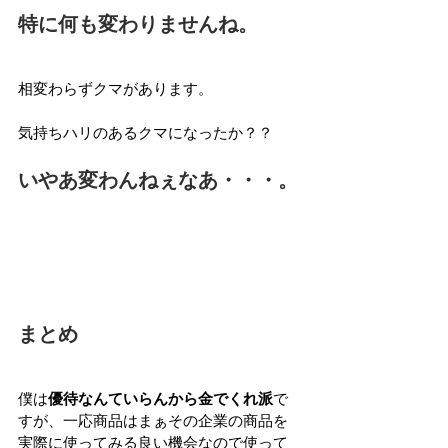
特に何も変わりませんね。
相変わらずクマがあります。
気持ちハリのあるクマになったか？？
いやあ変わんねぇなあ・・・。
まとめ
僕は
優待なんていらんから金でくれ派
で
すが、一応商品はまぁその企業の商品を
実際に使ってみる良い機会なので使って