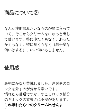
商品について②
なんか注射器みたいなものが箱に入って
いて、そこからクリームをにゅっと出し
て使います。特に冷たくもなく、あった
かくもなく。特に臭くもなく（若干変な
匂いはする）、いい匂いもしません。
使用感
最初にかなり苦戦しました。注射器のロ
ックを外すのが分かり辛いです。
慣れたら普通ですが、すこしロック部分
のギミックの丈夫さに不安があります。
これ壊れたら中のクリーム出せんよ