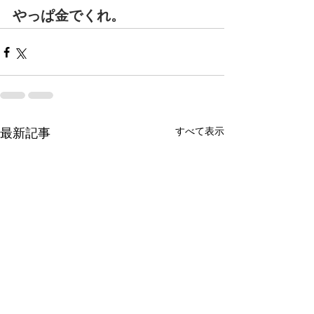
やっぱ金でくれ。
すべて表示
最新記事