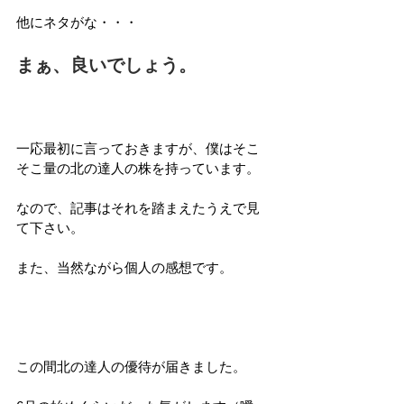
他にネタがな・・・
まぁ、良いでしょう。
一応最初に言っておきますが、僕はそこ
そこ量の北の達人の株を持っています。
なので、記事はそれを踏まえたうえで見
て下さい。
また、当然ながら個人の感想です。
この間北の達人の優待が届きました。