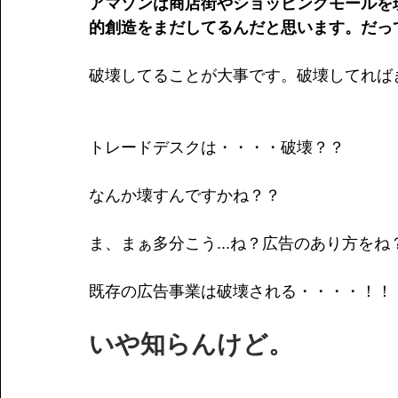
アマゾンは商店街やショッピングモールを
的創造をまだしてるんだと思います。だっ
破壊してることが大事です。破壊してれば
トレードデスクは・・・・破壊？？
なんか壊すんですかね？？
ま、まぁ多分こう...ね？広告のあり方をね
既存の広告事業は破壊される・・・・！！
いや知らんけど。