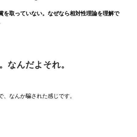
賞を取っていない。なぜなら相対性理論を理解で
。
。なんだよそれ。
で、なんか騙された感じです。