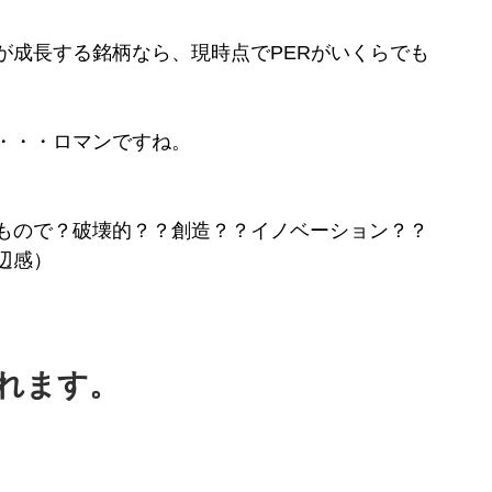
が成長する銘柄なら、現時点でPERがいくらでも
・・・ロマンですね。
もので？破壊的？？創造？？イノベーション？？
辺感）
れます。