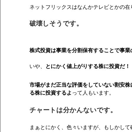
ネットフリックスはなんかテレビとかの在
破壊しそうです。
株式投資は事業を分割保有することで事業
いや、
とにかく値上がりする株に投資だ！
市場がまだ正当な評価をしていない割安株
る株に投資するよ
って人もいます。
チャートは分かんないです。
まぁとにかく、色々いますが、もしかして