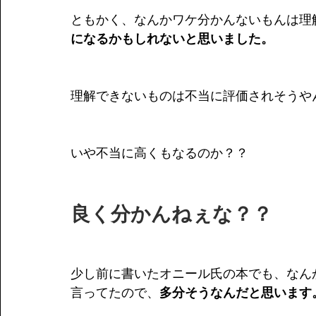
ともかく、なんかワケ分かんないもんは理
になるかもしれないと思いました。
理解できないものは不当に評価されそうや
いや不当に高くもなるのか？？
良く分かんねぇな？？
少し前に書いたオニール氏の本でも、なん
言ってたので、
多分そうなんだと思います