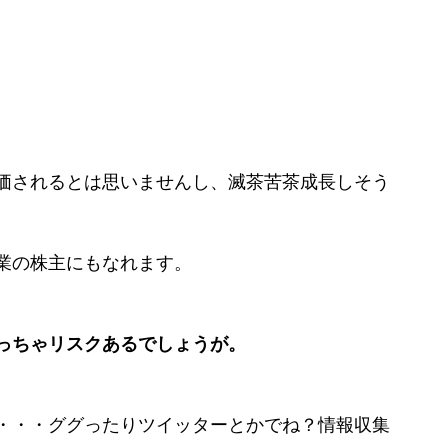
価されるとは思いませんし、滅茶苦茶成長しそう
業の株主にもなれます。
っちゃリスクあるでしょうが。
・・・ググったりツイッターとかでね？情報収集