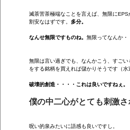
滅茶苦茶極端なことを言えば、無限にEPS
割安なはずです。
多分。
なんせ無限ですものね。
無限ってなんか・
無限は言い過ぎでも、なんかこう、すごい
をする銘柄を買えれば儲かりそうです（水
破壊的創造・・・・これは良いですねぇ。
僕の中二心がとても刺激さ
呪い的泉みたいに語感も良いですし。