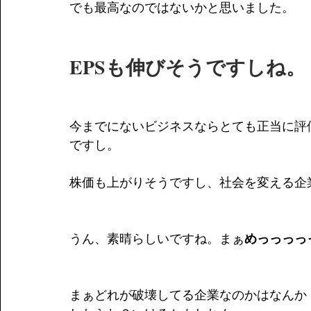
でも最高なのではないかと思いました。
EPSも伸びそうですしね。
今までにないビジネスならとても正当に評
ですし。
株価も上がりそうですし、社会を変える企
うん、素晴らしいですね。まぁ
めっっっっ
まぁどれが破壊してる企業なのかはなんか