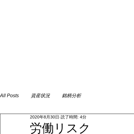
All Posts
資産状況
銘柄分析
2020年8月30日
読了時間: 4分
労働リスク