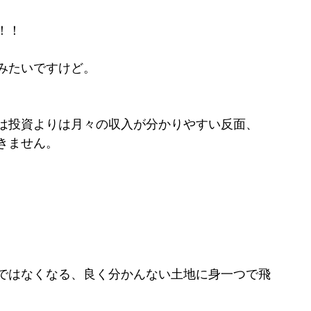
！！
みたいですけど。
は投資よりは月々の収入が分かりやすい反面、
きません。
、
ではなくなる、良く分かんない土地に身一つで飛