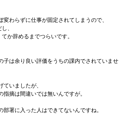
ぼ変わらずに仕事が固定されてしまうので、
だし、
。てか辞めるまでつらいです。
の子は余り良い評価をうちの課内でされていませ
げていましたが、
の指摘は間違いでは無いんですが。
の部署に入った人はできてないんですね。
。