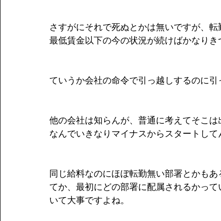
さすがにそれで死ぬとかは無いですが、転
最低賃金以下の今の状況が続けばかなりき
ていうか会社の命令で引っ越しするのに引
他の会社は知らんが、普通に考えてそこは
なんでいきなりマイナスからスタートして
同じ給料なのにほぼ転勤無い部署とかもあ
てか、最初にどの部署に配属されるかって
いて大事ですよね。