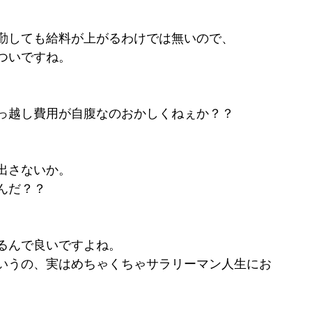
勤しても給料が上がるわけでは無いので、
ついですね。
っ越し費用が自腹なのおかしくねぇか？？
出さないか。
んだ？？
るんで良いですよね。
いうの、実はめちゃくちゃサラリーマン人生にお