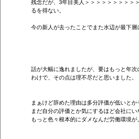
残念だが、3年目美人＞＞＞＞＞＞＞＞＞
るを得ない。
今の新人が去ったことでまた水辺が最下層
話が大幅に逸れましたが、要はもっと年次
わけで、その点は理不尽だと思いました。
まぁけど辞めた理由は多分評価が低いとか
まだ自分の評価とか気にするほど会社にい
もっと色々根本的にダメなんだ労働環境が