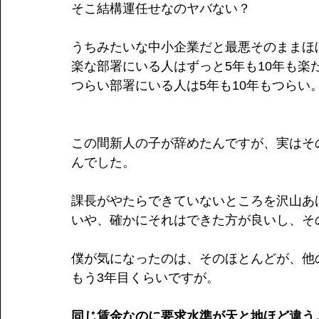
そこ結構運任せなのヤバない？
うちみたいな中小企業だと最悪そのままほ
楽な部署にいる人はずっと5年も10年も楽
つらい部署にいる人は5年も10年もつらい
この間新人の子が辞めたんですが、実はそ
んでした。
課長がやたらできていないところを沢山あ
いや、確かにそれはできた方が良いし、そ
僕が気になったのは、そのほとんどが、他
もう3年目くらいですが。
同じ賃金なのに要求水準が天と地ほど違う