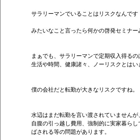
サラリーマンでいることはリスクなんです
みたいなこと言ったら何かの啓発セミナー
まぁでも、サラリーマンで定期収入得るの
生活や時間、健康諸々、ノーリスクとはい
僕の会社だと転勤が大きなリスクですね。
水辺はまだ転勤を言い渡されていませんが
自腹の引っ越し費用、強制的に実家暮らし
ばされる等の問題があります。