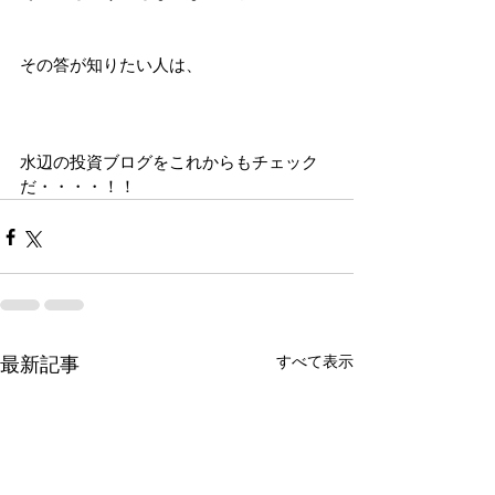
その答が知りたい人は、
水辺の投資ブログをこれからもチェック
だ・・・・！！
すべて表示
最新記事