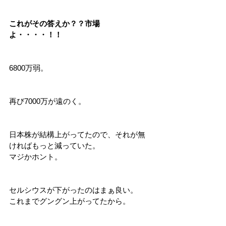
これがその答えか？？市場
よ・・・・！！
6800万弱。
再び7000万が遠のく。
日本株が結構上がってたので、それが無
ければもっと減っていた。
マジかホント。
セルシウスが下がったのはまぁ良い。
これまでグングン上がってたから。