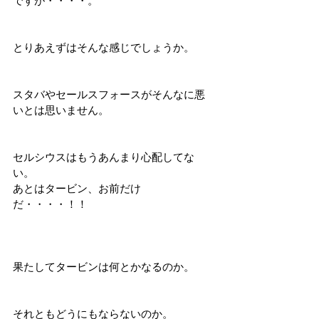
ですが・・・・。
とりあえずはそんな感じでしょうか。
スタバやセールスフォースがそんなに悪
いとは思いません。
セルシウスはもうあんまり心配してな
い。
あとはタービン、お前だけ
だ・・・・！！
果たしてタービンは何とかなるのか。
それともどうにもならないのか。