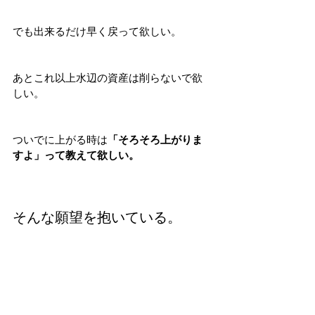
でも出来るだけ早く戻って欲しい。
あとこれ以上水辺の資産は削らないで欲
しい。
ついでに上がる時は
「そろそろ上がりま
すよ」って教えて欲しい。
そんな願望を抱いている。