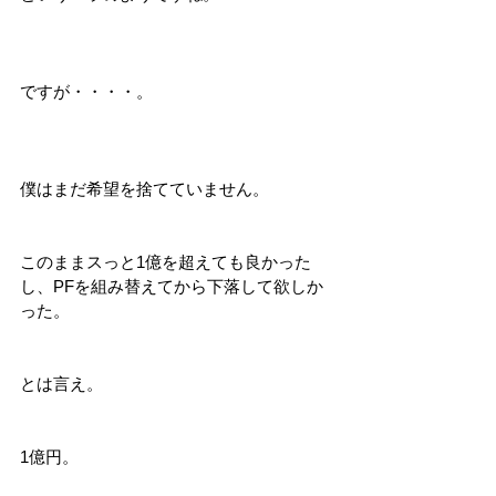
ですが・・・・。
僕はまだ希望を捨てていません。
このままスっと1億を超えても良かった
し、PFを組み替えてから下落して欲しか
った。
とは言え。
1億円。