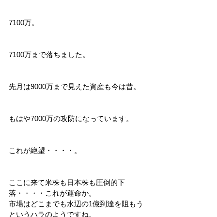
7100万。
7100万まで落ちました。
先月は9000万まで見えた資産も今は昔。
もはや7000万の攻防になっています。
これが絶望・・・・。
ここに来て米株も日本株も圧倒的下
落・・・・これが運命か。
市場はどこまでも水辺の1億到達を阻もう
というハラのようですね。