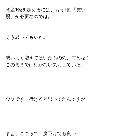
資産1億を超えるには、もう1回「買い
場」が必要なのでは。
そう思ってもいた。
勢いよく増えてはいたものの、何となく
このままでは行かない気もしていた。
ウソです。
行けると思ってたんですが。
まぁ、ここらで一度下げても良い。