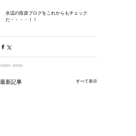
水辺の投資ブログをこれからもチェック
だ・・・・！！
すべて表示
最新記事