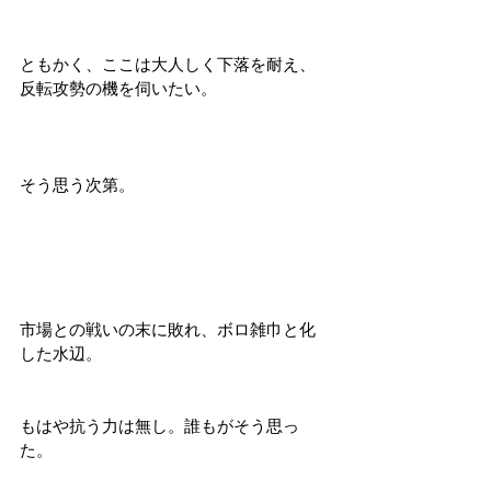
ともかく、ここは大人しく下落を耐え、
反転攻勢の機を伺いたい。
そう思う次第。
市場との戦いの末に敗れ、ボロ雑巾と化
した水辺。
もはや抗う力は無し。誰もがそう思っ
た。