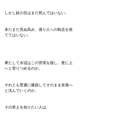
しかし奴の目はまだ死んではいない。
未だまだ見ぬ高み、億り人への執念を捨
ててはいない。
果たして水辺はこの苦境を脱し、更に上
へと登りつめるのか。
それとも普通に爆損してそのまま奈落へ
と沈んでいくのか。
その答えを知りたい人は、