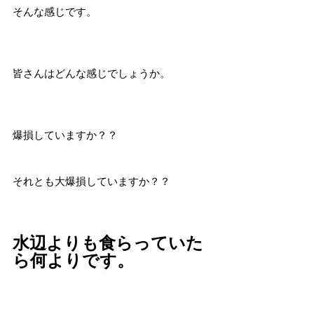
そんな感じです。
皆さんはどんな感じでしょうか。
爆損していますか？？
それとも大爆損していますか？？
水辺よりも食らっていた
ら何よりです。