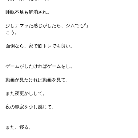
睡眠不足も解消され。
少しナマッた感じがしたら、ジムでも行
こう。
面倒なら、家で筋トレでも良い。
ゲームがしたければゲームをし。
動画が見たければ動画を見て。
また夜更かしして。
夜の静寂を少し感じて。
また、寝る。