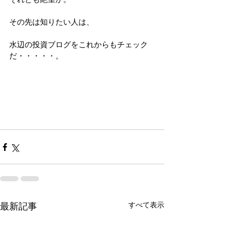
その先は知りたい人は、
水辺の投資ブログをこれからもチェック
だ・・・・・。
すべて表示
最新記事