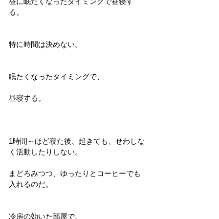
昼に眠たくなったタイミングで昼寝す
る。
特に時間は決めない。
眠たくなったタイミングで、
昼寝する。
1時間～ほど寝た後、起きても、せわしな
く活動したりしない。
まどろみつつ、ゆったりとコーヒーでも
入れるのだ。
冷房の効いた部屋で。