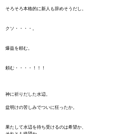
そろそろ本格的に新人も辞めそうだし。
クソ・・・・。
爆益を頼む。
頼む・・・・！！！
神に祈りだした水辺。
盆明けの苦しみでついに狂ったか。
果たして水辺を待ち受けるのは希望か、
それとも絶望か。