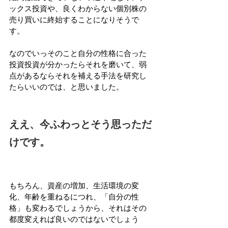
ックス投資や、良くわからない個別株の
売り買いに終始することになりそうで
す。
なのでいっそのこと自分の性格に合った
投資投資が分かったらそれを磨いて、弱
点があるならそれを補える手法を研究し
たらいいのでは、と思いました。
ええ、今ふわっとそう思っただ
けです。
もちろん、資産の増加、生活環境の変
化、年齢を重ねるにつれ、「自分の性
格」も変わるでしょうから、それはその
都度変えれば良いのではないでしょう