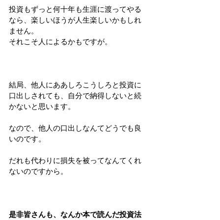
投資もずっと何十年も生涯に渡ってやる
なら、楽しいほうが人生楽しいかもしれ
ません。
それこそ人によるかもですが。
結局、他人にああしろこうしろと投資に
口出しされても、自分で納得しないと続
かないと思います。
なので、他人の口出しなんてどうでも良
いのです。
だれも代わりに損失を被ってなんてくれ
ないのですから。
是非皆さんも、なんか本で読んだ投資法