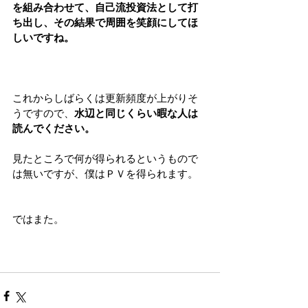
を組み合わせて、自己流投資法として打
ち出し、その結果で周囲を笑顔にしてほ
しいですね。
これからしばらくは更新頻度が上がりそ
うですので、
水辺と同じくらい暇な人は
読んでください。
見たところで何が得られるというもので
は無いですが、僕はＰＶを得られます。
ではまた。