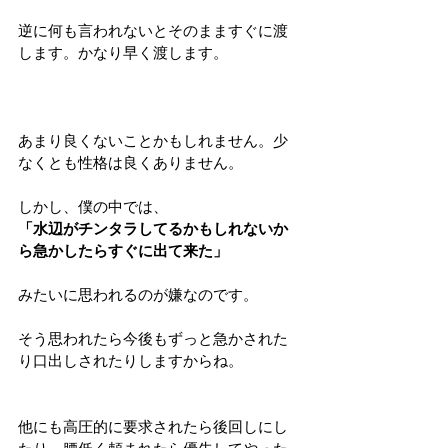
逆に何も言われないとそのまますぐに渡
します。かなり早く渡します。
あまり良くないことかもしれません。少
なくとも性格は良くありません。
しかし、僕の中では、
「水辺がチンタラしてるかもしれないか
ら急かしたらすぐに出て来た」
みたいに思われるのが嫌なのです。
そう思われたら今後もずっと急かされた
り口出しされたりしますからね。
他にも高圧的に要求されたら後回しにし