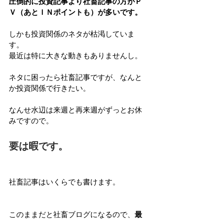
圧倒的に投資記事より社畜記事の方がＰ
Ｖ（あとＩＮポイントも）が多いです。
しかも投資関係のネタが枯渇していま
す。
最近は特に大きな動きもありませんし。
ネタに困ったら社畜記事ですが、なんと
か投資関係で行きたい。
なんせ水辺は来週と再来週がずっとお休
みですので。
要は暇です。
社畜記事はいくらでも書けます。
このままだと社畜ブログになるので、
最