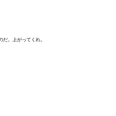
のだ。上がってくれ。