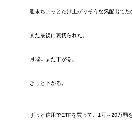
週末ちょっとだけ上がりそうな気配出てた
また最後に裏切られた。
月曜にまた下がる。
きっと下がる。
ずっと信用でETFを買って、1万～20万