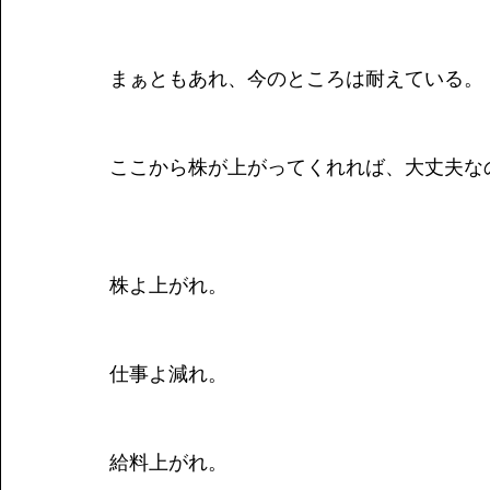
まぁともあれ、今のところは耐えている。
ここから株が上がってくれれば、大丈夫な
株よ上がれ。
仕事よ減れ。
給料上がれ。