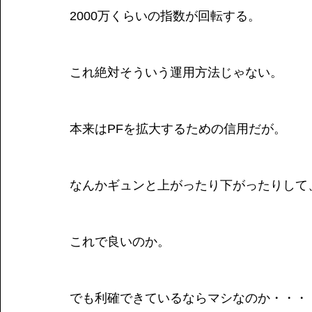
2000万くらいの指数が回転する。
これ絶対そういう運用方法じゃない。
本来はPFを拡大するための信用だが。
なんかギュンと上がったり下がったりして
これで良いのか。
でも利確できているならマシなのか・・・