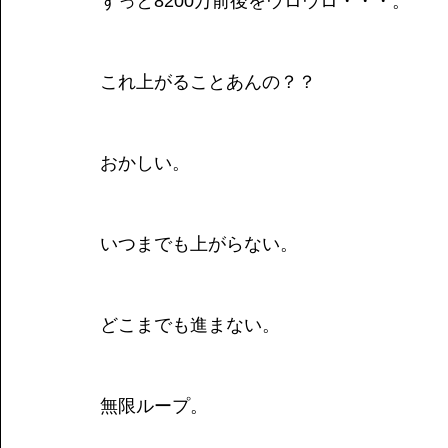
ずっと8200万前後をウロウロ・・・。
これ上がることあんの？？
おかしい。
いつまでも上がらない。
どこまでも進まない。
無限ループ。