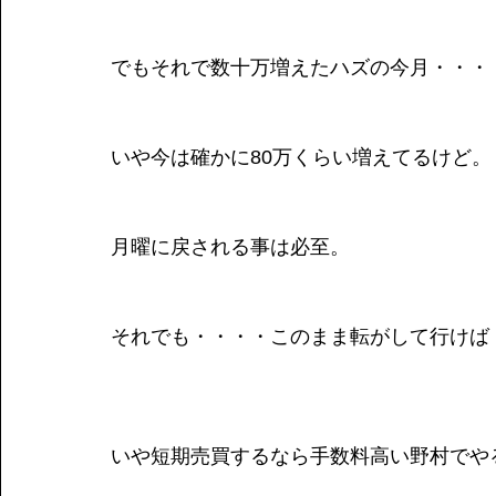
でもそれで数十万増えたハズの今月・・・
いや今は確かに80万くらい増えてるけど。
月曜に戻される事は必至。
それでも・・・・このまま転がして行けば
いや短期売買するなら手数料高い野村でや