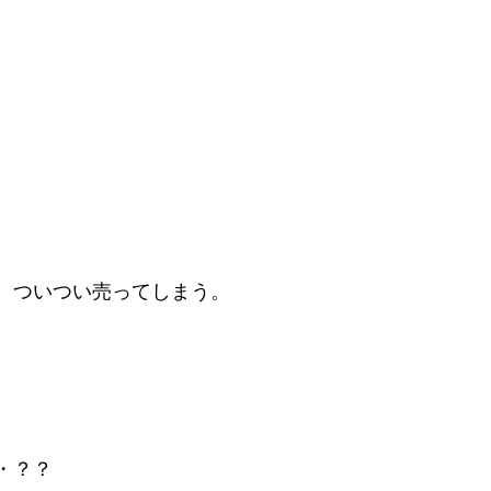
、ついつい売ってしまう。
・？？