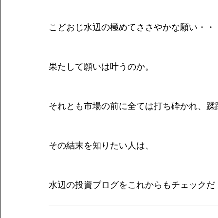
こどおじ水辺の極めてささやかな願い・・
果たして願いは叶うのか。
それとも市場の前に全ては打ち砕かれ、蹂
その結末を知りたい人は、
水辺の投資ブログをこれからもチェックだ