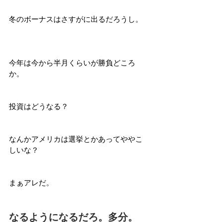
冬のボーナスはさすがに出るだろうし。
今年は今から半月くらいが勝負どころ
か。
投資はどうなる？
なんかアメリカは選挙とかあってややこ
しいな？
まぁアレだ。
なるようになるだろ。多分。