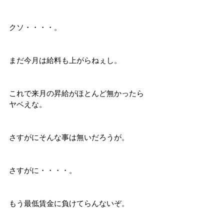
クソ・・・・。
まだ今月は給料も上がらねぇし。
これで来月の昇給がほとんど無かったら
ヤベえな。
さすがにそんな事は無いだろうが。
さすがに・・・・。
もう最低賃金に負けてらんないぞ。