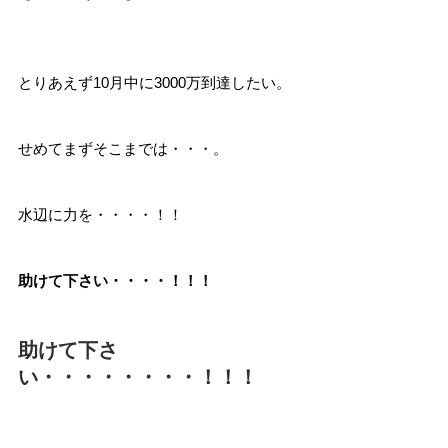
とりあえず10月中に3000万到達したい。
せめてまずそこまでは・・・。
水辺に力を・・・・！！
助けて下さい・・・・！！！
助けて下さ
い・・・・・・・・！！！