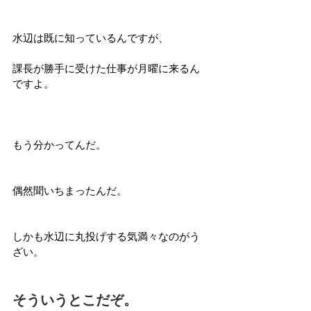
水辺は既に知っているんですが、
課長が勝手に受けた仕事が月曜に来るん
ですよ。
もう分かってんだ。
偶然聞いちまったんだ。
しかも水辺に丸投げする気満々なのがう
ざい。
そういうとこだぞ。