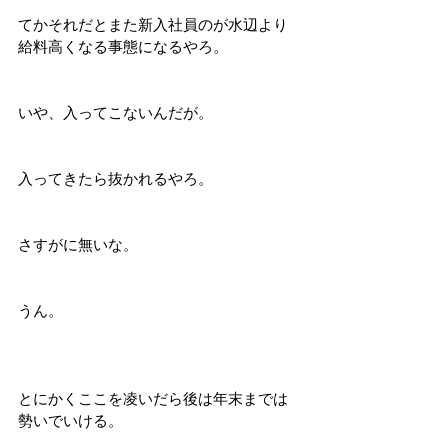
てかそれだとまた新入社員のが水辺より
給料高くなる事態になるやろ。
いや、入ってこないんだが。
入ってきたら抜かれるやろ。
さすがに無いな。
うん。
とにかくここを凌いだら後は年末までは
勢いでいける。