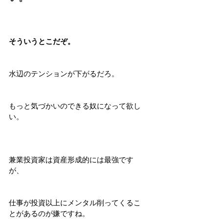
そういうとこだぞ。
水辺のテンションが下がるだろ。
もっと気づかいのできる奴になって欲し
い。
兼業投資家は資産形成的には最強です
が、
仕事が投資以上にメンタル削ってくるこ
とがあるのが嫌ですね。