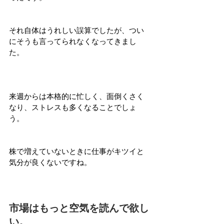
それ自体はうれしい誤算でしたが、つい
にそうも言ってられなくなってきまし
た。
来週からは本格的に忙しく、面倒くさく
なり、ストレスも多くなることでしょ
う。
株で増えていないときに仕事がキツイと
気分が良くないですね。
市場はもっと空気を読んで欲し
い。