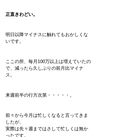
正直きわどい。
明日以降マイナスに触れてもおかしくな
いです。
ここの所、毎月100万以上は増えていたの
で、減ったら久しぶりの前月比マイナ
ス。
来週前半の行方次第・・・・・。
前々から今月は忙しくなると言ってきま
したが、
実際は先々週まではさして忙しくは無か
ったです。