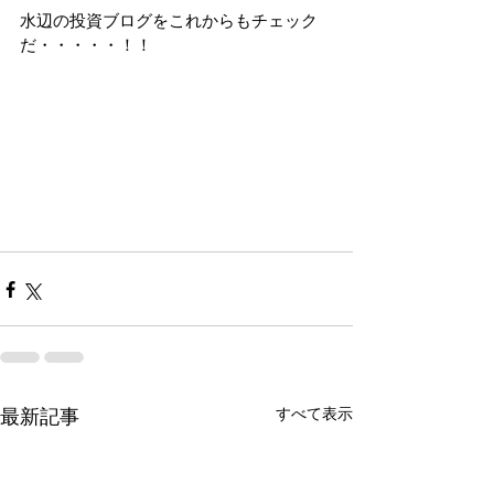
水辺の投資ブログをこれからもチェック
だ・・・・・！！
すべて表示
最新記事