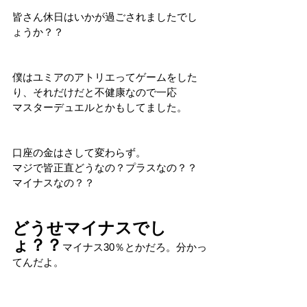
皆さん休日はいかが過ごされましたでし
ょうか？？
僕はユミアのアトリエってゲームをした
り、それだけだと不健康なので一応
マスターデュエルとかもしてました。
口座の金はさして変わらず。
マジで皆正直どうなの？プラスなの？？
マイナスなの？？
どうせマイナスでし
ょ？？
マイナス30％とかだろ。分かっ
てんだよ。