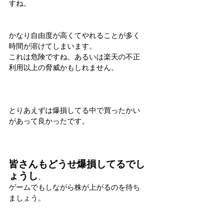
すね。
かなり自由度が高くてやれることが多く
時間が溶けてしまいます。
これは危険ですね。あるいは楽天の不正
利用以上の脅威かもしれません。
とりあえずは爆損してる中で買ったかい
があって良かったです。
皆さんもどうせ爆損してるでし
ょうし
、
ゲームでもしながら株が上がるのを待ち
ましょう。