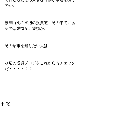
のか。
波瀾万丈の水辺の投資道、その果てにあ
るのは爆益か。爆損か。
その結末を知りたい人は、
水辺の投資ブログをこれからもチェック
だ・・・・！！