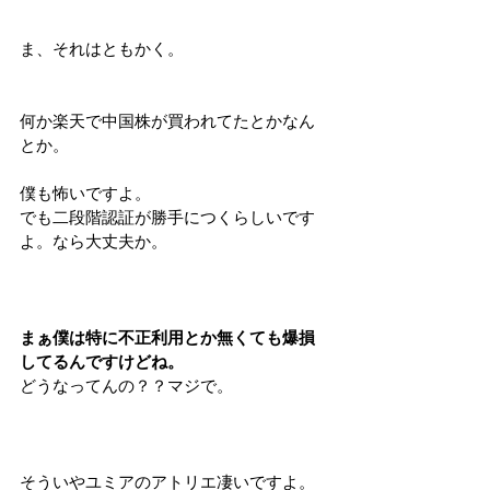
ま、それはともかく。
何か楽天で中国株が買われてたとかなん
とか。
僕も怖いですよ。
でも二段階認証が勝手につくらしいです
よ。なら大丈夫か。
まぁ僕は特に不正利用とか無くても爆損
してるんですけどね。
どうなってんの？？マジで。
そういやユミアのアトリエ凄いですよ。