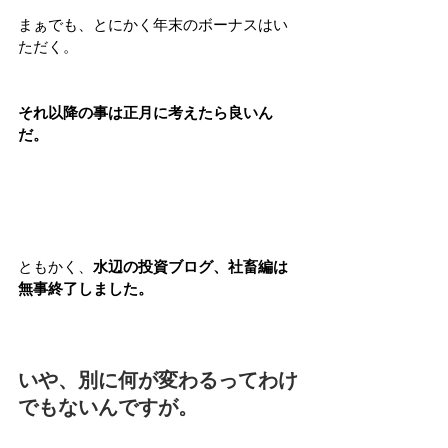
まぁでも、とにかく年末のボーナスはい
ただく。
それ以降の事は正月に考えたら良いん
だ。
ともかく、
水辺の投資ブログ、社畜編は
無事終了しました。
いや、別に何が変わるってわけ
でもないんですが。