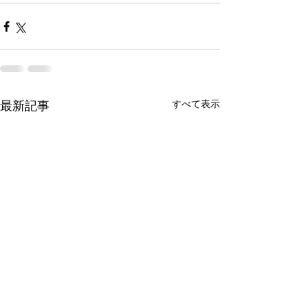
すべて表示
最新記事