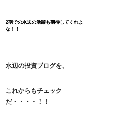
2期での水辺の活躍も期待してくれよ
な！！
水辺の投資ブログを、
これからもチェック
だ・・・・！！