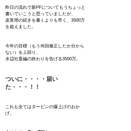
昨日の流れで新PFについてもうちょっと
書いていこうと思っていましたが、
皮算用の続きを書くよりも早く、3500万
を超えました。
今年の目標（もう何回修正したか分から
ない）を上回り、
水辺社畜編の終わりを告げる3500万。
ついに・・・・届い
た・・・！！
これも全てはタービンの爆上げのおか
げ。