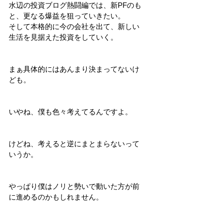
水辺の投資ブログ熱闘編では、新PFのも
と、更なる爆益を狙っていきたい。
そして本格的に今の会社を出て、新しい
生活を見据えた投資をしていく。
まぁ具体的にはあんまり決まってないけ
ども。
いやね、僕も色々考えてるんですよ。
けどね、考えると逆にまとまらないって
いうか。
やっぱり僕はノリと勢いで動いた方が前
に進めるのかもしれません。