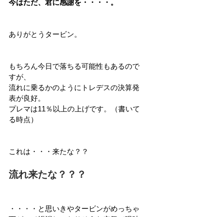
今はただ、君に感謝を・・・・。
ありがとうタービン。
もちろん今日で落ちる可能性もあるので
すが、
流れに乗るかのようにトレデスの決算発
表が良好。
プレマは11％以上の上げです。（書いて
る時点）
これは・・・来たな？？
流れ来たな？？？
・・・・と思いきやタービンがめっちゃ