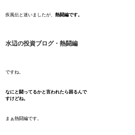
疾風伝と迷いましたが、
熱闘編です。
水辺の投資ブログ・熱闘編
ですね。
なにと闘ってるかと言われたら困るんで
すけどね。
まぁ熱闘編です。