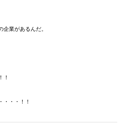
の企業があるんだ。
！！
・・・・！！