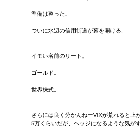
準備は整った。
ついに水辺の信用街道が幕を開ける。
イモい名前のリート。
ゴールド。
世界株式。
さらには良く分かんねーVIXが荒れると上
5万くらいだが、ヘッジになるような気が