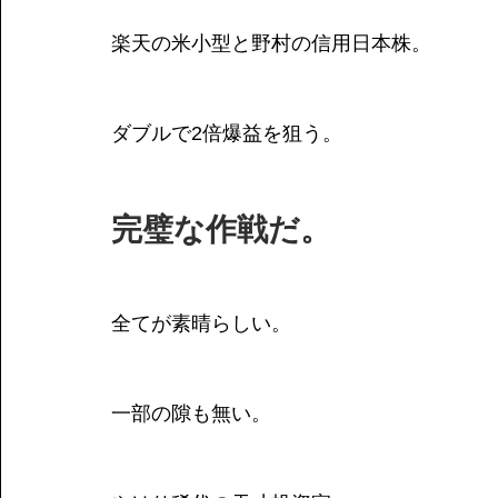
楽天の米小型と野村の信用日本株。
ダブルで2倍爆益を狙う。
完璧な作戦だ。
全てが素晴らしい。
一部の隙も無い。