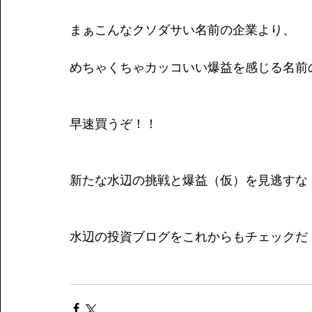
まぁこんなクソダサい名前の企業より、
めちゃくちゃカッコいい爆益を感じる名前
早速買うぞ！！
新たな水辺の挑戦と爆益（仮）を見逃すな
水辺の投資ブログをこれからもチェックだ