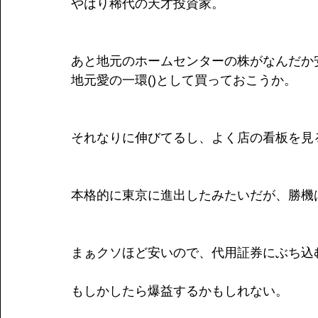
やはり稀代の天才投資家。
あと地元のホームセンターの株がなんだか
地元愛の一環()として買っておこうか。
それなりに伸びてるし、よく店の看板を見
本格的に東京に進出したみたいだが、勝機
まぁクソほど安いので、代用証券にぶち込
もしかしたら爆益するかもしれない。