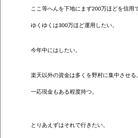
ここ等へんを下地にまず200万ほどを信用
ゆくゆくは300万ほど運用したい。
今年中にはしたい。
楽天以外の資金は多くを野村に集中させる
一応現金もある程度持つ。
とりあえずはそれで行きたい。