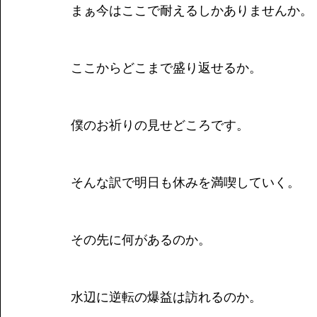
まぁ今はここで耐えるしかありませんか。
ここからどこまで盛り返せるか。
僕のお祈りの見せどころです。
そんな訳で明日も休みを満喫していく。
その先に何があるのか。
水辺に逆転の爆益は訪れるのか。