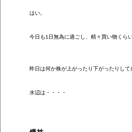
はい。
今日も1日無為に過ごし、精々買い物くら
昨日は何か株が上がったり下がったりして
水辺は・・・・