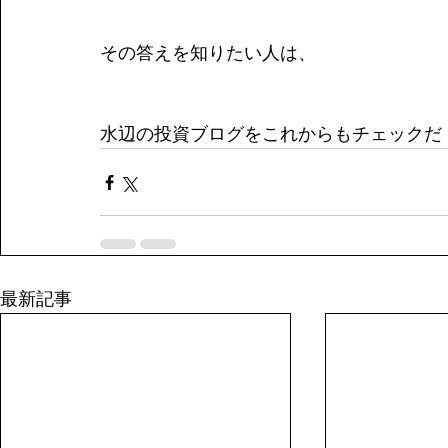
その答えを知りたい人は、
水辺の投資ブログをこれからもチェックだ
最新記事