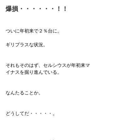
爆損・・・・・・！！
ついに年初来で２％台に。
ギリプラスな状況。
それもそのはず、セルシウスが年初来マ
イナスを掘り進んでいる。
なんたることか。
どうしてだ・・・・・。