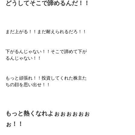
どうしてそこで諦めるんだ！！
まだ上がる！！まだ耐えられるだろ！！
下がるんじゃない！！そこで諦めて下が
るんじゃない！！
もっと頑張れ！！投資してくれた株主た
ちの顔を思い出せ！！
もっと熱くなれよぉぉぉぉぉぉ
ぉ！！