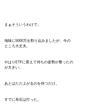
まぁそういうわけで。
地味に5000万を割り込みましたが、今の
ところ大丈夫。
やはりETFに変えて待ちの姿勢が整ったの
が大きい。
あとはただ上がるのを待つだけ。
すでに布石は打った。