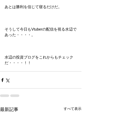
あとは勝利を信じて寝るだけだ。
そうして今日もVtuberの配信を視る水辺で
あった・・・・。
水辺の投資ブログをこれからもチェック
だ・・・・！！
すべて表示
最新記事