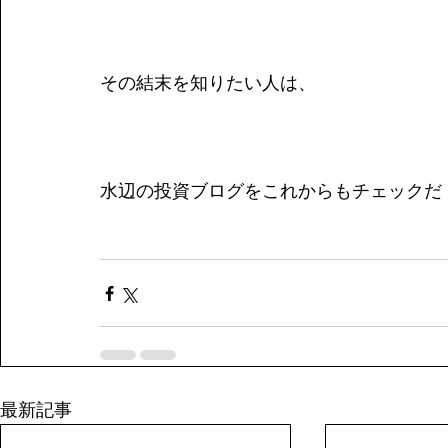
その結末を知りたい人は、
水辺の投資ブログをこれからもチェックだ
最新記事