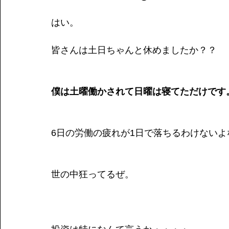
はい。
皆さんは土日ちゃんと休めましたか？？
僕は土曜働かされて日曜は寝てただけです
6日の労働の疲れが1日で落ちるわけないよ
世の中狂ってるぜ。