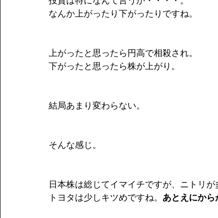
投資は特になんて言うか・・・・。
なんか上がったり下がったりですね。
上がったと思ったら円高で相殺され。
下がったと思ったら株が上がり。
結局あまり変わらない。
そんな感じ。
日本株は総じてイマイチですが、ニトリが
トヨタは少しキツめですね。
あとえにから