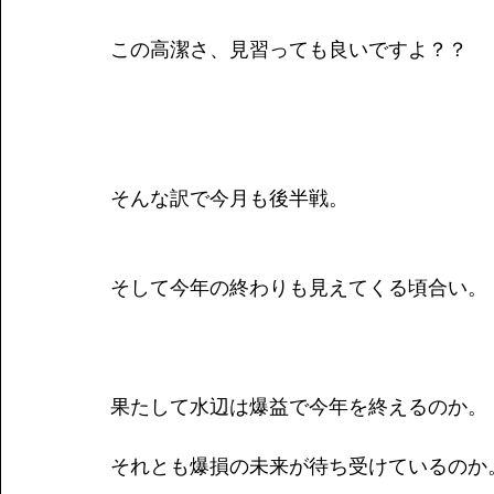
この高潔さ、見習っても良いですよ？？
そんな訳で今月も後半戦。
そして今年の終わりも見えてくる頃合い。
果たして水辺は爆益で今年を終えるのか。
それとも爆損の未来が待ち受けているのか