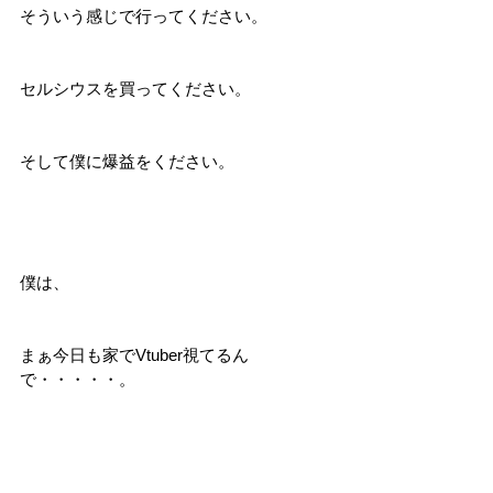
そういう感じで行ってください。
セルシウスを買ってください。
そして僕に爆益をください。
僕は、
まぁ今日も家でVtuber視てるん
で・・・・・。