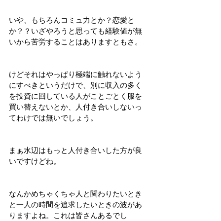
いや、もちろんコミュ力とか？恋愛と
か？？いざやろうと思っても経験値が無
いから苦労することはありますともさ。
けどそれはやっぱり極端に触れないよう
にすべきというだけで、別に収入の多く
を投資に回している人がことごとく服を
買い替えないとか、人付き合いしないっ
てわけでは無いでしょう。
まぁ水辺はもっと人付き合いした方が良
いですけどね。
なんかめちゃくちゃ人と関わりたいとき
と一人の時間を追求したいときの波があ
りますよね。これは皆さんあるでし