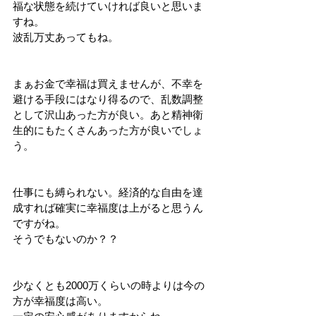
福な状態を続けていければ良いと思いま
すね。
波乱万丈あってもね。
まぁお金で幸福は買えませんが、不幸を
避ける手段にはなり得るので、乱数調整
として沢山あった方が良い。あと精神衛
生的にもたくさんあった方が良いでしょ
う。
仕事にも縛られない。経済的な自由を達
成すれば確実に幸福度は上がると思うん
ですがね。
そうでもないのか？？
少なくとも2000万くらいの時よりは今の
方が幸福度は高い。