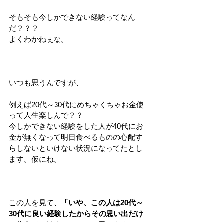
そもそも今しかできない経験ってなん
だ？？？
よくわかねぇな。
いつも思うんですが、
例えば20代～30代にめちゃくちゃお金使
って人生楽しんで？？
今しかできない経験をした人が40代にお
金が無くなって明日食べるものの心配す
らしないといけない状況になってたとし
ます。仮にね。
この人を見て、
「いや、この人は20代～
30代に良い経験したからその思い出だけ