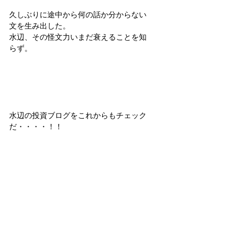
久しぶりに途中から何の話か分からない
文を生み出した。
水辺、その怪文力いまだ衰えることを知
らず。
水辺の投資ブログをこれからもチェック
だ・・・・！！