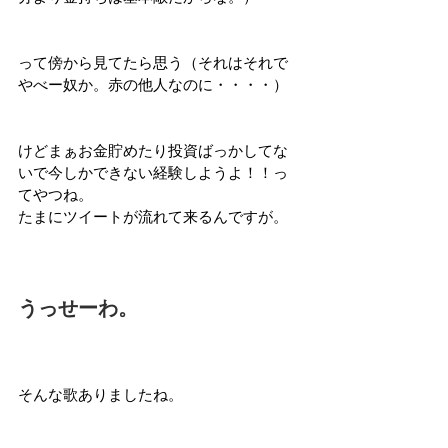
って傍から見てたら思う（それはそれで
やべー奴か。赤の他人なのに・・・・）
けどまぁお金貯めたり投資ばっかしてな
いで今しかできない経験しようよ！！っ
てやつね。
たまにツイートが流れて来るんですが。
うっせーわ。
そんな歌ありましたね。