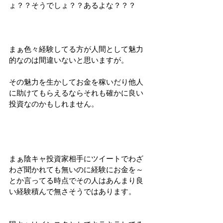
ょ？？そうでしょ？？あるよな？？？
まぁ色々経験してる方が人間として魅力
的なのは間違いないと思いますが。
その魅力を生かしてお金を稼いだり他人
に助けてもらえるならそれも確かに良い
投資なのかもしれません。
まぁ陰キャ投資家相手にツイートでわざ
わざ聞かれても無いのに経験にお金を～
とか言ってる時点でその人はあんまり良
い経験積んで無さそうではあります。