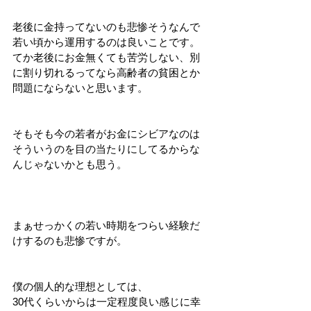
老後に金持ってないのも悲惨そうなんで
若い頃から運用するのは良いことです。
てか老後にお金無くても苦労しない、別
に割り切れるってなら高齢者の貧困とか
問題にならないと思います。
そもそも今の若者がお金にシビアなのは
そういうのを目の当たりにしてるからな
んじゃないかとも思う。
まぁせっかくの若い時期をつらい経験だ
けするのも悲惨ですが。
僕の個人的な理想としては、
30代くらいからは一定程度良い感じに幸