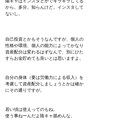
陽キャはインスタとかでキラキラしてる
から。多分。知らんけど。インスタして
ないし。
自己投資とかもそうなんですが、個人の
性格や環境、個人の能力によってかなり
資産配分は変わるはずなんで、別にひた
すらお金貯めても良いとは思いますよ。
自分の身体（要は労働力による収入）を
考慮して資産配分しましょうとかは確か
にその通りですが。
若い頃は使えってのもね。
使う事ねーんだよ陰キャ舐めんな。