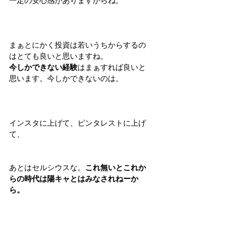
一定の安心感がありますからね。
まぁとにかく投資は若いうちからするの
はとても良いと思いますね。
今しかできない経験
はまぁすれば良いと
思います。今しかできないのは。
インスタに上げて、ピンタレストに上げ
て、
あとはセルシウスな。
これ無いとこれか
らの時代は陽キャとはみなされねーか
ら。