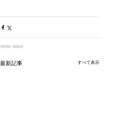
すべて表示
最新記事