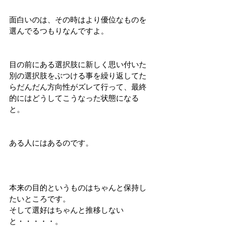
面白いのは、その時はより優位なものを
選んでるつもりなんですよ。
目の前にある選択肢に新しく思い付いた
別の選択肢をぶつける事を繰り返してた
らだんだん方向性がズレて行って、最終
的にはどうしてこうなった状態になる
と。
ある人にはあるのです。
本来の目的というものはちゃんと保持し
たいところです。
そして選好はちゃんと推移しない
と・・・・・。