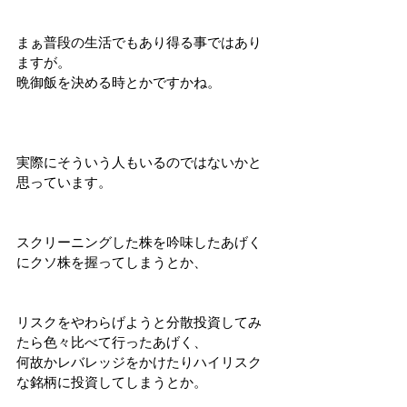
まぁ普段の生活でもあり得る事ではあり
ますが。
晩御飯を決める時とかですかね。
実際にそういう人もいるのではないかと
思っています。
スクリーニングした株を吟味したあげく
にクソ株を握ってしまうとか、
リスクをやわらげようと分散投資してみ
たら色々比べて行ったあげく、
何故かレバレッジをかけたりハイリスク
な銘柄に投資してしまうとか。