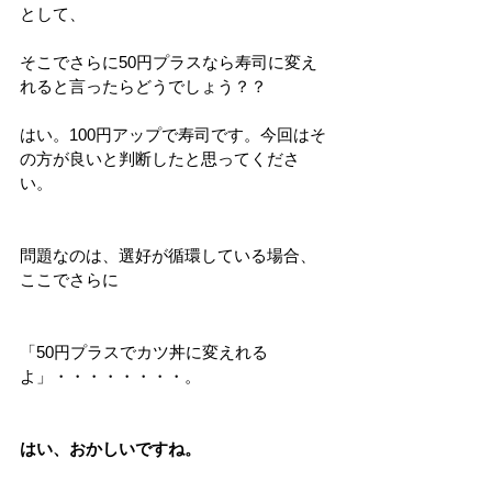
として、
そこでさらに50円プラスなら寿司に変え
れると言ったらどうでしょう？？
はい。100円アップで寿司です。今回はそ
の方が良いと判断したと思ってくださ
い。
問題なのは、選好が循環している場合、
ここでさらに
「50円プラスでカツ丼に変えれる
よ」・・・・・・・・。
はい、おかしいですね。