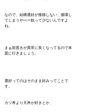
なので、結構選好が推移しない、循環し
てしまうやべー奴って少ないんですよ
ね。
まぁ前置きが異常に長くなってるので本
題に行きましょう。
選好ってのはそのまま好みってことで
す。
カツ丼より天丼が好きとか、