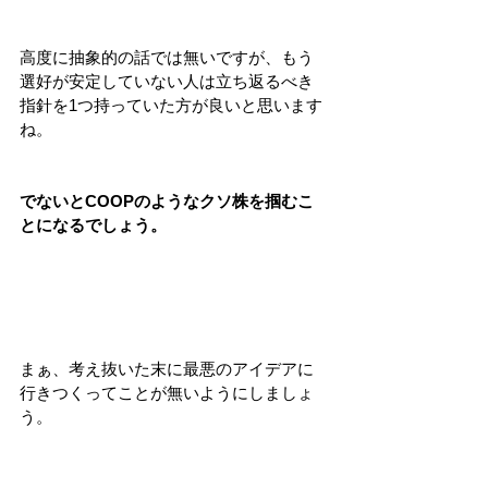
高度に抽象的の話では無いですが、もう
選好が安定していない人は立ち返るべき
指針を1つ持っていた方が良いと思います
ね。
でないとCOOPのようなクソ株を掴むこ
とになるでしょう。
まぁ、考え抜いた末に最悪のアイデアに
行きつくってことが無いようにしましょ
う。