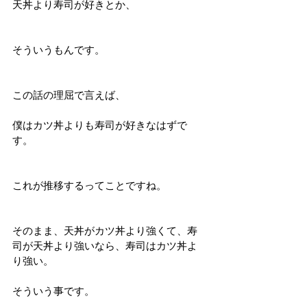
天丼より寿司が好きとか、
そういうもんです。
この話の理屈で言えば、
僕はカツ丼よりも寿司が好きなはずで
す。
これが推移するってことですね。
そのまま、天丼がカツ丼より強くて、寿
司が天丼より強いなら、寿司はカツ丼よ
り強い。
そういう事です。