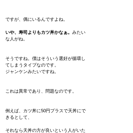
ですが、偶にいるんですよね。
いや、寿司よりもカツ丼かなぁ。
みたい
な人がね。
そうですね。僕はそういう選好が循環し
てしまうタイプなのです。
ジャンケンみたいですね。
これは異常であり、問題なのです。
例えば、カツ丼に50円プラスで天丼にで
きるとして、
それなら天丼の方が良いという人がいた