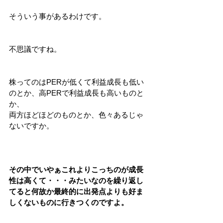
そういう事があるわけです。
不思議ですね。
株ってのはPERが低くて利益成長も低い
のとか、高PERで利益成長も高いものと
か、
両方ほどほどのものとか、色々あるじゃ
ないですか。
その中でいやぁこれよりこっちのが成長
性は高くて・・・みたいなのを繰り返し
てると何故か最終的に出発点よりも好ま
しくないものに行きつくのですよ。