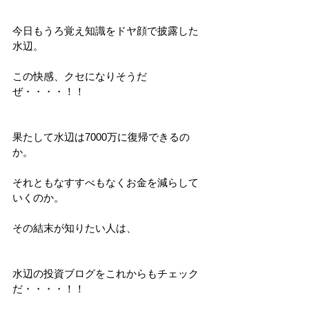
今日もうろ覚え知識をドヤ顔で披露した
水辺。
この快感、クセになりそうだ
ぜ・・・・！！
果たして水辺は7000万に復帰できるの
か。
それともなすすべもなくお金を減らして
いくのか。
その結末が知りたい人は、
水辺の投資ブログをこれからもチェック
だ・・・・！！