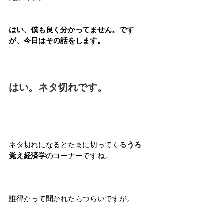
はい、僕も良く分かってません。です
が、今日はその話をします。
はい。ネタ切れです。
ネタ切れになるとたまに切ってくる
うろ
覚え経済学
のコーナーですね。
誰得かって聞かれたらつらいですが。