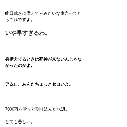
昨日裁きに備えて～みたいな事言ってた
らこれですよ。
いや早すぎるわ。
身構えてるときは死神が来ないんじゃな
かったのかよ。
アムロ、あんたちょっとセコいよ。
7000万を堂々と割り込んだ水辺。
とても悲しい。