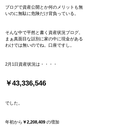
ブログで資産公開とか何のメリットも無
いのに無駄に危険だけ背負っている。
そんな中で平然と書く資産状況ブログ。
まぁ真面目な話別に家の中に現金がある
わけでは無いのでね。口座ですし。
2月1日資産状況は・・・・
￥43,336,546
でした。
年初から
￥2,208,409 
の増加