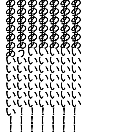
あああああああ
あああああああ
あああああああ
あああああああ
あああああああ
あああああああ
あういいいいい
いいいいいいい
いいいいいいい
いいいいいいい
いいいいいいい
いいいいいいい
いいいいいいい
い！！！！！！
！！！！！！！
！！！！！！！