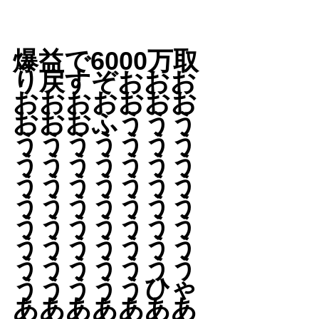
爆益で6000万取
り戻すぞおおお
おおおおおおお
おおおふううう
ううううううう
ううううううう
ううううううう
ううううううう
ううううううう
ううううううう
ううううううう
うううううひゃ
あああああああ