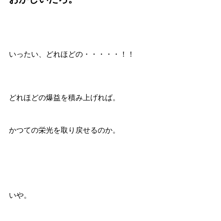
いったい、どれほどの・・・・・！！
どれほどの爆益を積み上げれば。
かつての栄光を取り戻せるのか。
いや。