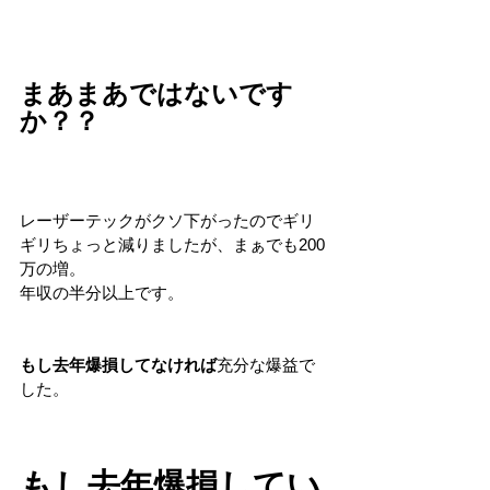
まあまあではないです
か？？
レーザーテックがクソ下がったのでギリ
ギリちょっと減りましたが、まぁでも200
万の増。
年収の半分以上です。
もし去年爆損してなければ
充分な爆益で
した。
もし去年爆損してい