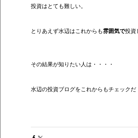
投資はとても難しい。
とりあえず水辺はこれからも
雰囲気で
投資
その結果が知りたい人は・・・・
水辺の投資ブログをこれからもチェックだ