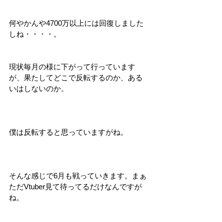
何やかんや4700万以上には回復しました
しね・・・・。
現状毎月の様に下がって行っています
が、果たしてどこで反転するのか、ある
いはしないのか。
僕は反転すると思っていますがね。
そんな感じで6月も戦っていきます。まぁ
ただVtuber見て待ってるだけなんですが
ね。