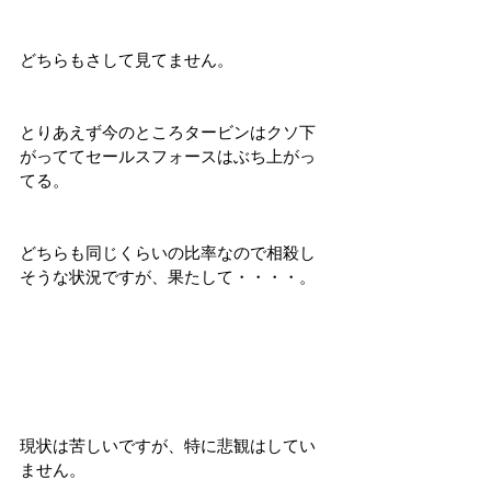
どちらもさして見てません。
とりあえず今のところタービンはクソ下
がっててセールスフォースはぶち上がっ
てる。
どちらも同じくらいの比率なので相殺し
そうな状況ですが、果たして・・・・。
現状は苦しいですが、特に悲観はしてい
ません。