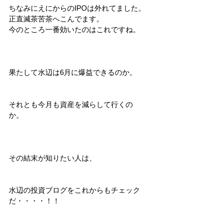
ちなみにえにからのIPOは外れてました。
正直滅茶苦茶へこんでます。
今のところ一番効いたのはこれですね。
果たして水辺は6月に爆益できるのか。
それとも今月も資産を減らして行くの
か。
その結末が知りたい人は、
水辺の投資ブログをこれからもチェック
だ・・・・！！