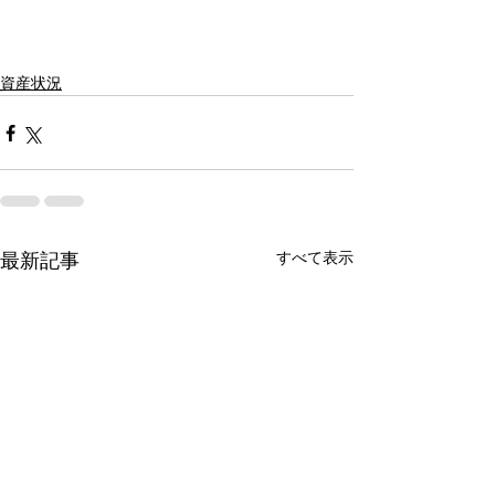
資産状況
すべて表示
最新記事