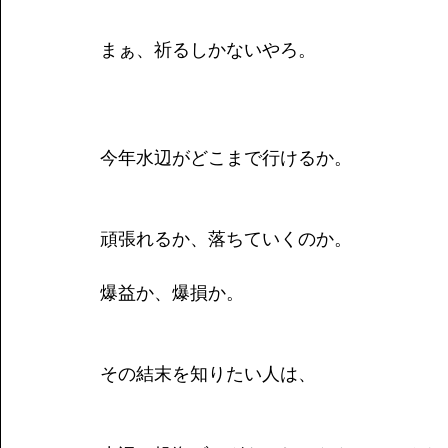
まぁ、祈るしかないやろ。
今年水辺がどこまで行けるか。
頑張れるか、落ちていくのか。
爆益か、爆損か。
その結末を知りたい人は、