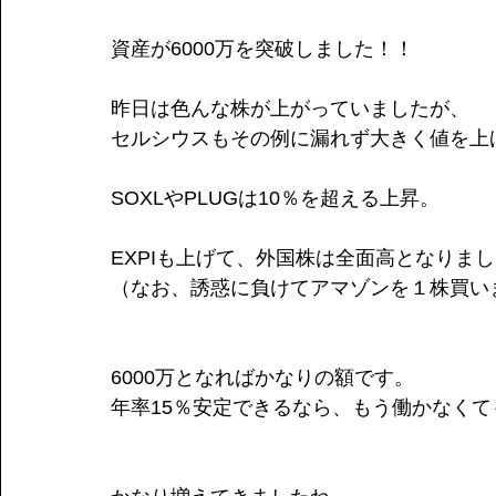
資産が6000万を突破しました！！
昨日は色んな株が上がっていましたが、
セルシウスもその例に漏れず大きく値を上
SOXLやPLUGは10％を超える上昇。
EXPIも上げて、外国株は全面高となりま
（なお、誘惑に負けてアマゾンを１株買い
6000万となればかなりの額です。
年率15％安定できるなら、もう働かなく