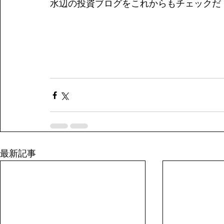
水辺の投資ブログをこれからもチェックだ
最新記事