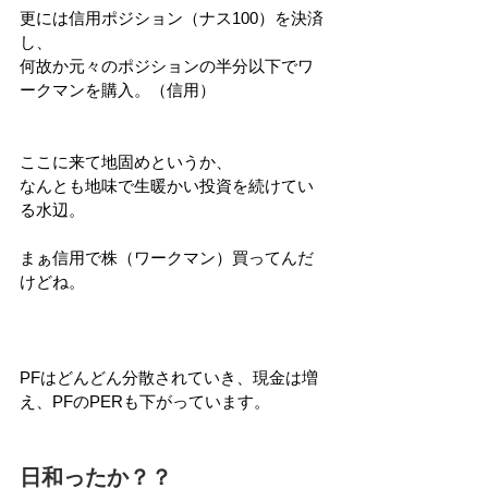
更には信用ポジション（ナス100）を決済
し、
何故か元々のポジションの半分以下でワ
ークマンを購入。（信用）
ここに来て地固めというか、
なんとも地味で生暖かい投資を続けてい
る水辺。
まぁ信用で株（ワークマン）買ってんだ
けどね。
PFはどんどん分散されていき、現金は増
え、PFのPERも下がっています。
日和ったか？？