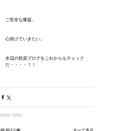
ご安全な爆益。
心掛けていきたい。
水辺の投資ブログをこれからもチェック
だ・・・・！！
すべて表示