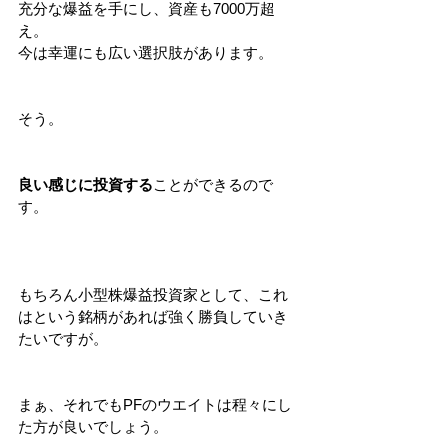
充分な爆益を手にし、資産も7000万超
え。
今は幸運にも広い選択肢があります。
そう。
良い感じに投資する
ことができるので
す。
もちろん小型株爆益投資家として、これ
はという銘柄があれば強く勝負していき
たいですが。
まぁ、それでもPFのウエイトは程々にし
た方が良いでしょう。