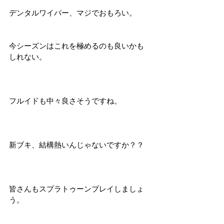
デンタルワイパー、マジでおもろい。
今シーズンはこれを極めるのも良いかも
しれない。
フルイドも中々良さそうですね。
新ブキ、結構熱いんじゃないですか？？
皆さんもスプラトゥーンプレイしましょ
う。