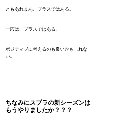
ともあれまあ、プラスではある。
一応は、プラスではある。
ポジティブに考えるのも良いかもしれな
い。
ちなみにスプラの新シーズンは
もうやりましたか？？？