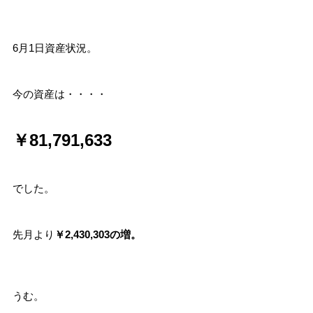
6月1日資産状況。
今の資産は・・・・
￥81,791,633
でした。
先月より
￥2,430,303の増。
うむ。