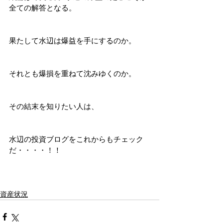
全ての解答となる。
果たして水辺は爆益を手にするのか。
それとも爆損を重ねて沈みゆくのか。
その結末を知りたい人は、
水辺の投資ブログをこれからもチェック
だ・・・・！！
資産状況