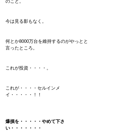
のこと。
今は見る影もなく。
何とか8000万台を維持するのがやっとと
言ったところ。
これが投資・・・・。
これが・・・・セルインメ
イ・・・・・！！
爆損を・・・・・やめて下さ
い・・・・・・・