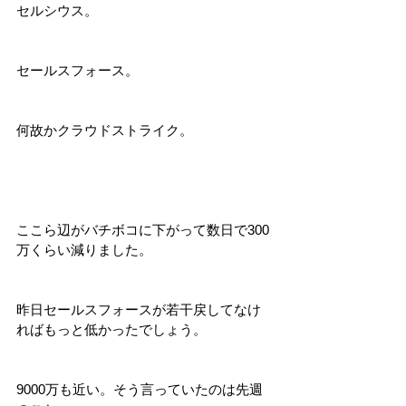
セルシウス。
セールスフォース。
何故かクラウドストライク。
ここら辺がバチボコに下がって数日で300
万くらい減りました。
昨日セールスフォースが若干戻してなけ
ればもっと低かったでしょう。
9000万も近い。そう言っていたのは先週