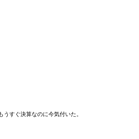
もうすぐ決算なのに今気付いた。