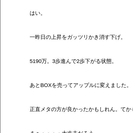
はい。
一昨日の上昇をガッツリかき消す下げ。
5190万。3歩進んで2歩下がる状態。
あとBOXを売ってアップルに変えました。
正直メタの方が良かったかもしれん。てか