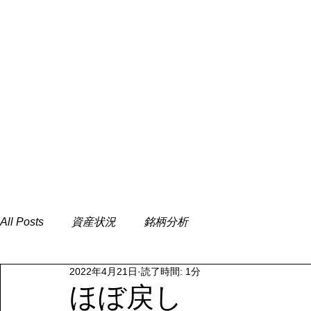
All Posts
資産状況
銘柄分析
2022年4月21日
読了時間: 1分
ほぼ戻し