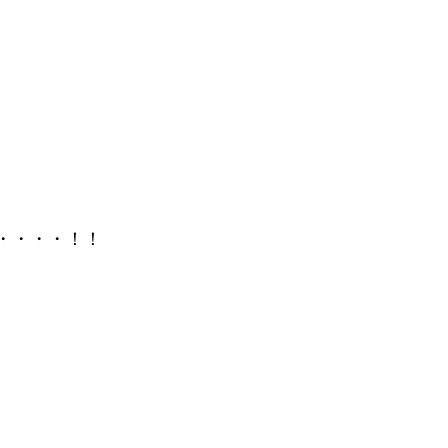
・・・・！！