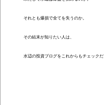
それとも爆損で全てを失うのか。
その結末が知りたい人は、
水辺の投資ブログをこれからもチェックだ