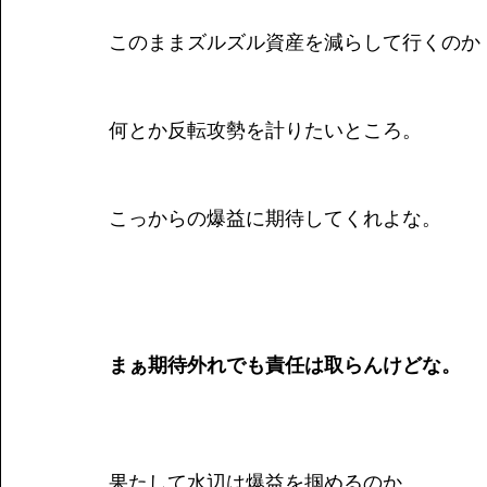
このままズルズル資産を減らして行くのか
何とか反転攻勢を計りたいところ。
こっからの爆益に期待してくれよな。
まぁ期待外れでも責任は取らんけどな。
果たして水辺は爆益を掴めるのか。