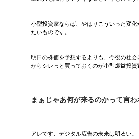
小型投資家ならば、やはりこういった変化
たいものです。
明日の株価を予想するよりも、今後の社会
からシレっと買っておくのが小型爆益投資
まぁじゃあ何が来るのかって言わ
アレです、デジタル広告の未来は明るい。