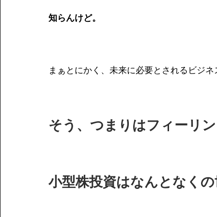
知らんけど。
まぁとにかく、未来に必要とされるビジネ
そう、つまりはフィーリン
小型株投資はなんとなくの