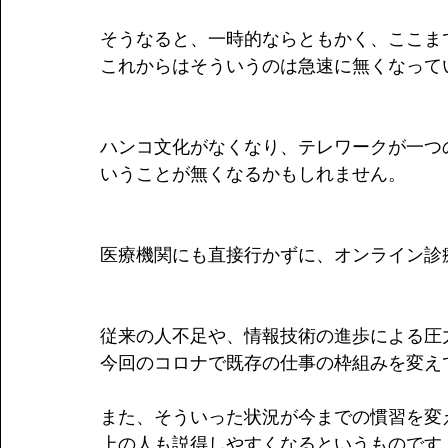
そうなると、一時的ならともかく、ここま
これからはそういうのは急速に無くなって
ハンコ文化がなくなり、テレワークが一つ
いうことが無くなるかもしれません。
医療機関にも直接行かずに、オンライン診
従来の人不足や、情報技術の進歩による圧
今回のコロナで既存の仕事の枠組みを変え
また、そういった状況が今までの慣習を変
上の人も説得しやすくなるというものです