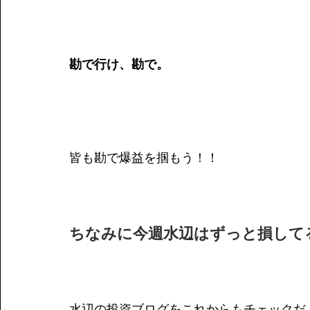
勘で行け、勘で。
皆も勘で爆益を掴もう！！
ちなみに今週水辺はずっと損して
水辺の投資ブログをこれからもチェックだ