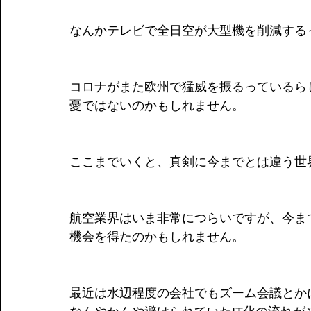
なんかテレビで全日空が大型機を削減する
コロナがまた欧州で猛威を振るっているら
憂ではないのかもしれません。
ここまでいくと、真剣に今までとは違う世
航空業界はいま非常につらいですが、今ま
機会を得たのかもしれません。
最近は水辺程度の会社でもズーム会議とか