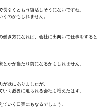
で長引くともう復活しそうにないですね。
いくのかもしれません。
の働き方になれば、会社に出向いて仕事をすると
療とかが当たり前になるかもしれません。
力が既にありましたが、
ていく必要に迫られる会社も増えたはず。
えていく口実にもなるでしょう。
。