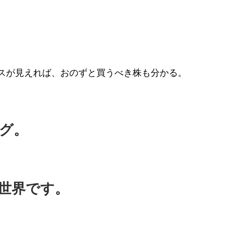
スが見えれば、おのずと買うべき株も分かる。
グ。
世界です。