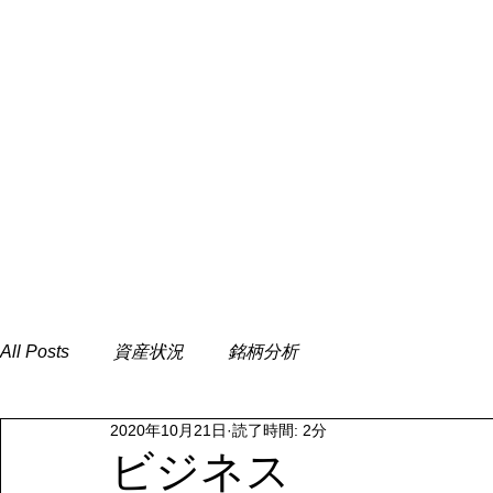
All Posts
資産状況
銘柄分析
2020年10月21日
読了時間: 2分
ビジネス