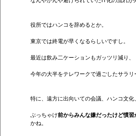
なんやかんや避けられていたIT化の流れが
役所ではハンコを辞めるとか。
東京では終電が早くなるらしいですし。
最近は飲み二ケーションもガッツリ減り、
今年の大半をテレワークで過ごしたサラリ
特に、遠方に出向いての会議、ハンコ文化
ぶっちゃけ
前からみんな嫌だったけど慣習
かね。