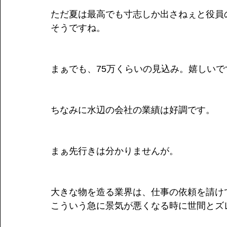
ただ夏は最高でも寸志しか出さねぇと役員
そうですね。
まぁでも、75万くらいの見込み。嬉しいで
ちなみに水辺の会社の業績は好調です。
まぁ先行きは分かりませんが。
大きな物を造る業界は、仕事の依頼を請け
こういう急に景気が悪くなる時に世間とズ