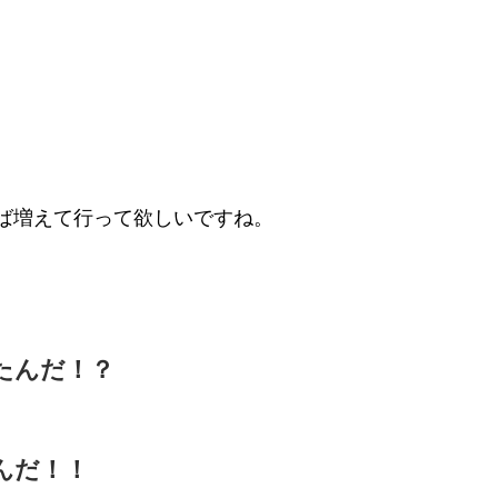
ば増えて行って欲しいですね。
たんだ！？
んだ！！