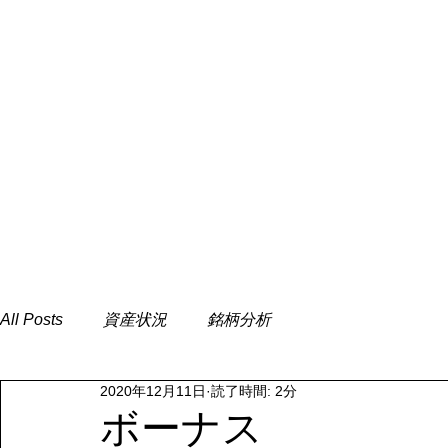
All Posts
資産状況
銘柄分析
2020年12月11日
読了時間: 2分
ボーナス