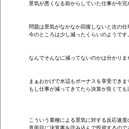
景気が悪くなる前からしていた仕事が今完
問題は景気がなかなか回復しないと次の仕
今のところは少し減ったくらいのようです
なんでそんなに減ってないのかは分かりま
まぁおかげで水辺もボーナスを享受できま
もし仕事が減ってきてたら決算が良くても
こういう業種による景気に対する反応速度
真面目に決算書を読み込んで投資するので