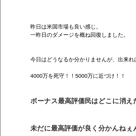
昨日は米国市場も良い感じ。
一昨日のダメージを概ね回復しました。
今日はどうなるか分かりませんが、出来れ
4000万を死守！！5000万に近づけ！！
ボーナス最高評価民はどこに消え
未だに最高評価が良く分かんねぇ