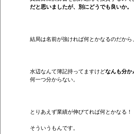
だと思いましたが、別にどうでも良いか。
結局は名前が強ければ何とかなるのだから
水辺なんて簿記持ってますけど
なんも分か
何一つ分からない。
とりあえず業績が伸びてれば何とかなる！
そういうもんです。