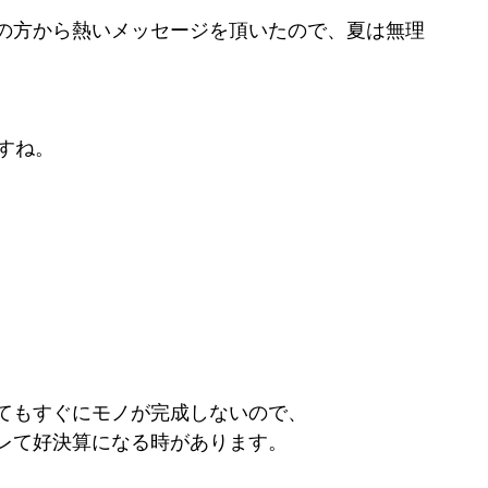
の方から熱いメッセージを頂いたので、夏は無理
すね。
てもすぐにモノが完成しないので、
レて好決算になる時があります。