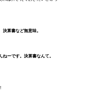
、
決算書など無意味。
んねーです。決算書なんて。
！