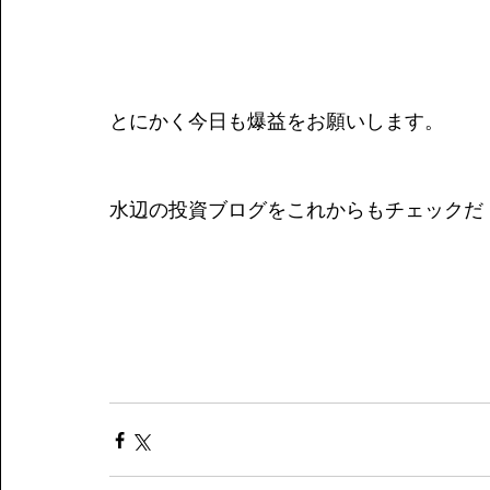
とにかく今日も爆益をお願いします。
水辺の投資ブログをこれからもチェックだ