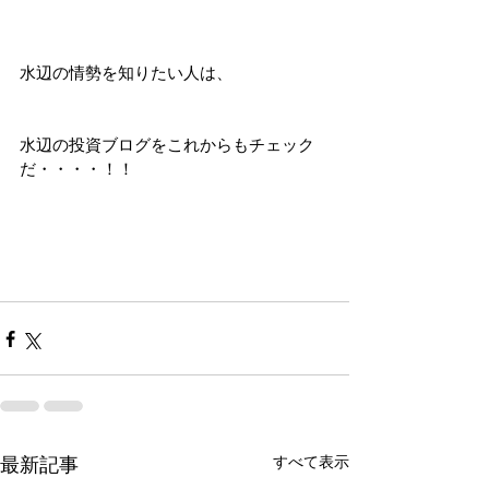
水辺の情勢を知りたい人は、
水辺の投資ブログをこれからもチェック
だ・・・・！！
すべて表示
最新記事