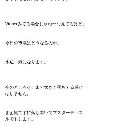
Vtuberみてる場合じゃねーな見てるけど。
今日の市場はどうなるのか。
水辺、気になります。
今のところそこまで大きく落ちてる感じ
はしません。
まぁ慌てずに落ち着いてマスターデュエ
ルでもします。