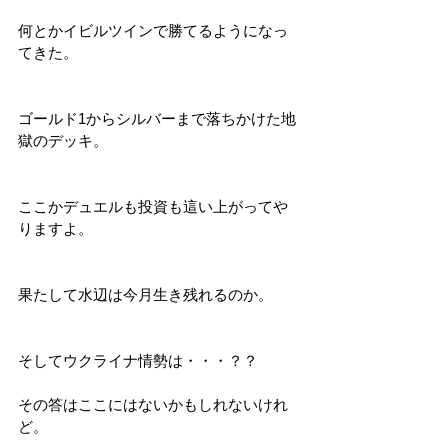
何とかイビルツインで勝てるようになっ
てきた。
ゴールド1からシルバーまで落ちかけた地
獄のデッキ。
ここかデュエルも投資も這い上がってや
りますよ。
果たして水辺は今月生き残れるのか。
そしてウクライナ情勢は・・・？？
その答はここにはないかもしれないけれ
ど。