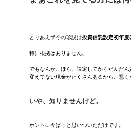
とりあえず今の珍説は
投資信託設定初年度
特に根拠はありません。
でもなんか、ほら、設定してからだんだん
変えてない現金がたくさんあるから、悪く
いや、知りませんけど。
ホントに今ぱっと思いついただけです。