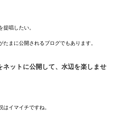
を提唱したい。
がたまに公開されるブログでもあります。
をネットに公開して、水辺を楽しませ
説はイマイチですね。