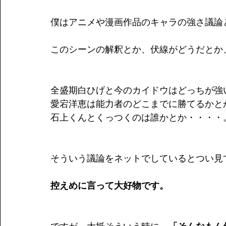
僕はアニメや漫画作品のキャラの強さ議論
このシーンの解釈とか、伏線がどうだとか
全盛期白ひげと今のカイドウはどっちが強
愛宕洋恵は能力者のどこまでに勝てるかと
石上くんとくっつくのは誰かとか・・・・
そういう議論をネットでしているとつい見
控えめに言って大好物です。