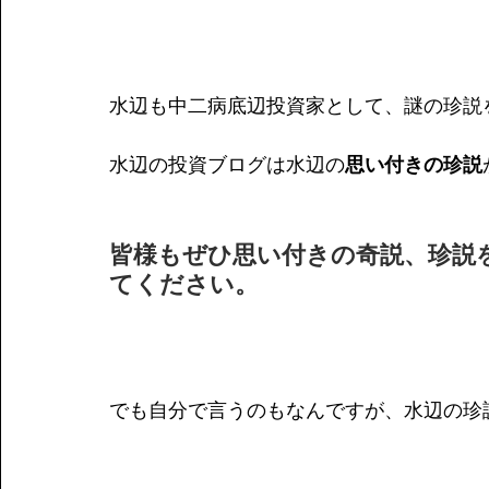
水辺も中二病底辺投資家として、謎の珍説
水辺の投資ブログは水辺の
思い付きの珍説
皆様もぜひ思い付きの奇説、珍説
てください。
でも自分で言うのもなんですが、水辺の珍