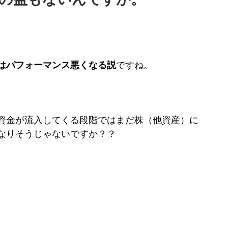
はパフォーマンス悪くなる説
ですね。
資金が流入してくる段階ではまだ株（他資産）に
なりそうじゃないですか？？