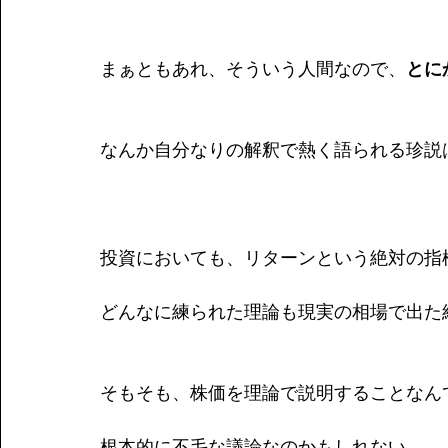
まぁともあれ、そういう人間なので、
とに
なんか自分なりの解釈で熱く語られる珍説
投資においても、リターンという絶対の指
どんなに練られた理論も現実の相場で出た
そもそも、株価を理論で説明することなん
根本的に不毛な議論なのかもしれない。