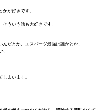
とかが好きです。
、そういう話も大好きです。
いんだとか、エスパーダ最強は誰かとか、
か、
。
てしまいます。