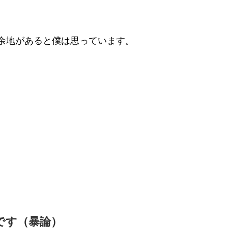
余地があると僕は思っています。
です（暴論）