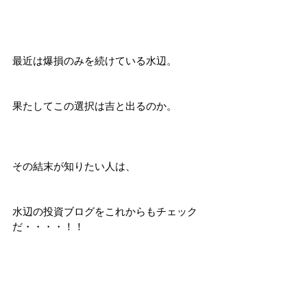
最近は爆損のみを続けている水辺。
果たしてこの選択は吉と出るのか。
その結末が知りたい人は、
水辺の投資ブログをこれからもチェック
だ・・・・！！