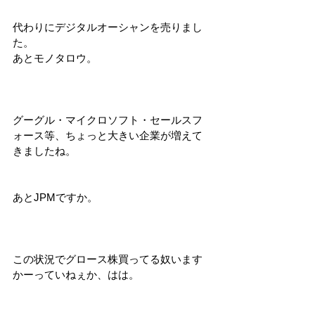
代わりにデジタルオーシャンを売りまし
た。
あとモノタロウ。
グーグル・マイクロソフト・セールスフ
ォース等、ちょっと大きい企業が増えて
きましたね。
あとJPMですか。
この状況でグロース株買ってる奴います
かーっていねぇか、はは。