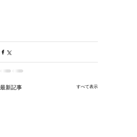
すべて表示
最新記事