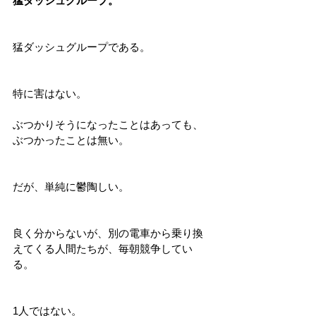
猛ダッシュグループ。
猛ダッシュグループである。
特に害はない。
ぶつかりそうになったことはあっても、
ぶつかったことは無い。
だが、単純に鬱陶しい。
良く分からないが、別の電車から乗り換
えてくる人間たちが、毎朝競争してい
る。
1人ではない。