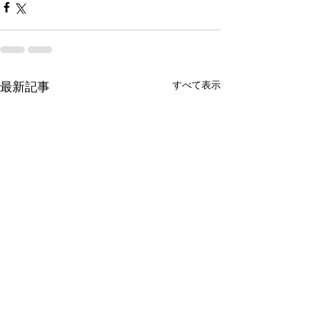
すべて表示
最新記事