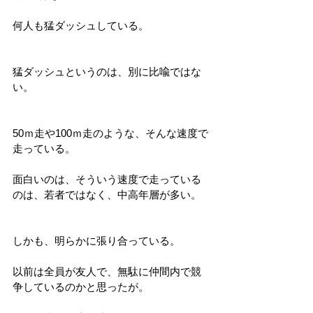
何人も猛ダッシュしている。
猛ダッシュというのは、別に比喩ではな
い。
50ｍ走や100ｍ走のような、そんな速度で
走っている。
面白いのは、そういう速度で走っている
のは、若者ではなく、中高年層が多い。
しかも、明らかに張り合っている。
以前は全員が友人で、無駄に仲間内で競
争しているのかと思ったが。