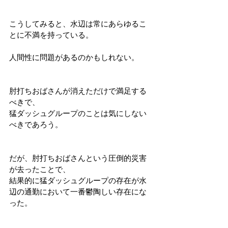
こうしてみると、水辺は常にあらゆるこ
とに不満を持っている。
人間性に問題があるのかもしれない。
肘打ちおばさんが消えただけで満足する
べきで、
猛ダッシュグループのことは気にしない
べきであろう。
だが、肘打ちおばさんという圧倒的災害
が去ったことで、
結果的に猛ダッシュグループの存在が水
辺の通勤において一番鬱陶しい存在にな
った。