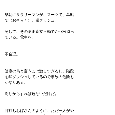
早朝にサラリーマンが、スーツで、革靴
で（おそらく）、猛ダッシュ。
そして、そのまま直立不動で7～8分待っ
ている。電車を。
不合理。
健康の為と言うには激しすぎるし、階段
を猛ダッシュしているので事故の危険も
かなりある。
周りからすれば危ないだけだ。
肘打ちおばさんのように、ただ一人がや