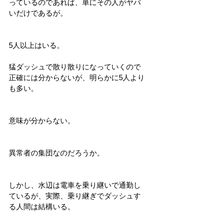
っているのであれば、単にその人がヤバ
いだけであるが。
5人以上はいる。
猛ダッシュで散り散りになっていくので
正確には分からないが、明らかに5人より
も多い。
意味が分からない。
異常者の集団なのだろうか。
しかし、水辺は電車を乗り継いで通勤し
ているが、実際、乗り継ぎでダッシュす
る人間は結構いる。