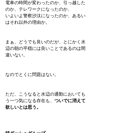
電車の時間が変わったのか、引っ越した
のか、テレワークになったのか、
いよいよ警察沙汰になったのか、あるい
はそれ以外の理由か。
まぁ、どうでも良いのだが、とにかく水
辺の朝の平穏には良いことであるのは間
違いない。
なのでとくに問題はない。
ただ、こうなると水辺の通勤においても
う一つ気になる存在も、
ついでに消えて
欲しいとは思う。