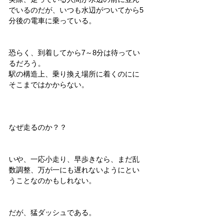
でいるのだが、いつも水辺がついてから5
分後の電車に乗っている。
恐らく、到着してから7～8分は待ってい
るだろう。
駅の構造上、乗り換え場所に着くのにに
そこまではかからない。
なぜ走るのか？？
いや、一応小走り、早歩きなら、まだ乱
数調整、万が一にも遅れないようにとい
うことなのかもしれない。
だが、猛ダッシュである。