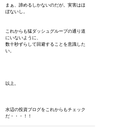
まぁ、諦めるしかないのだが。実害はほ
ぼないし。
これからも猛ダッシュグループの通り道
にいないように、
数十秒ずらして回避することを意識した
い。
以上。
水辺の投資ブログをこれからもチェック
だ・・・！！