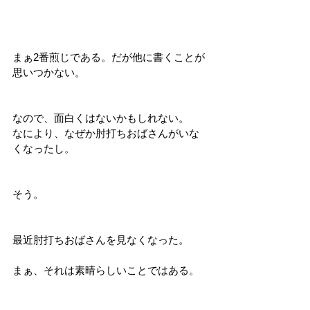
まぁ2番煎じである。だが他に書くことが
思いつかない。
なので、面白くはないかもしれない。
なにより、なぜか肘打ちおばさんがいな
くなったし。
そう。
最近肘打ちおばさんを見なくなった。
まぁ、それは素晴らしいことではある。