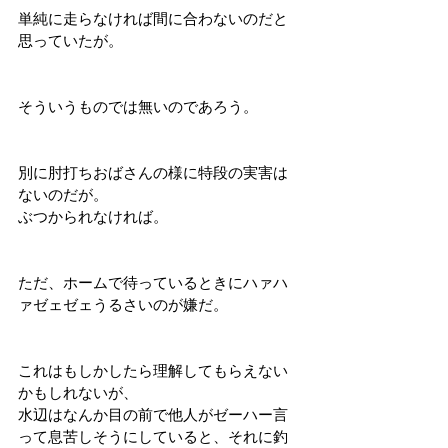
単純に走らなければ間に合わないのだと
思っていたが。
そういうものでは無いのであろう。
別に肘打ちおばさんの様に特段の実害は
ないのだが。
ぶつかられなければ。
ただ、ホームで待っているときにハァハ
ァゼェゼェうるさいのが嫌だ。
これはもしかしたら理解してもらえない
かもしれないが、
水辺はなんか目の前で他人がゼーハー言
って息苦しそうにしていると、それに釣