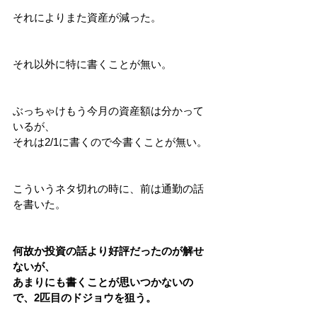
それによりまた資産が減った。
それ以外に特に書くことが無い。
ぶっちゃけもう今月の資産額は分かって
いるが、
それは2/1に書くので今書くことが無い。
こういうネタ切れの時に、前は通勤の話
を書いた。
何故か投資の話より好評だったのが解せ
ないが、
あまりにも書くことが思いつかないの
で、2匹目のドジョウを狙う。