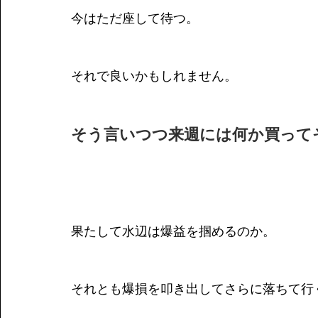
今はただ座して待つ。
それで良いかもしれません。
そう言いつつ来週には何か買って
果たして水辺は爆益を掴めるのか。
それとも爆損を叩き出してさらに落ちて行