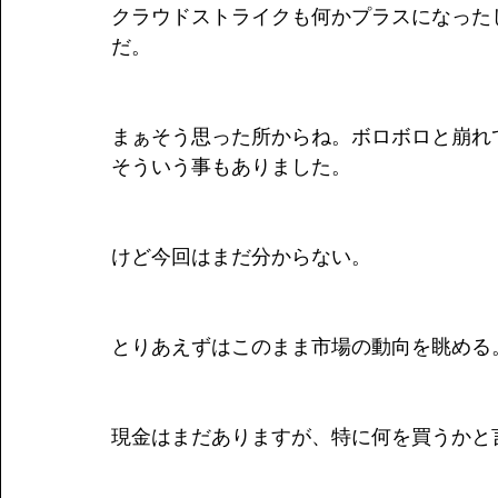
クラウドストライクも何かプラスになった
だ。
まぁそう思った所からね。ボロボロと崩れ
そういう事もありました。
けど今回はまだ分からない。
とりあえずはこのまま市場の動向を眺める
現金はまだありますが、特に何を買うかと