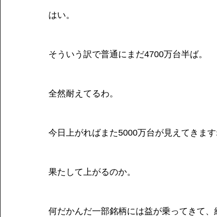
はい。
そういう訳で普通にまだ4700万台半ば。
全然耐えてるわ。
今日上がればまた5000万台が見えてきま
果たして上がるのか。
何だかんだ一部銘柄には益が乗ってきて、