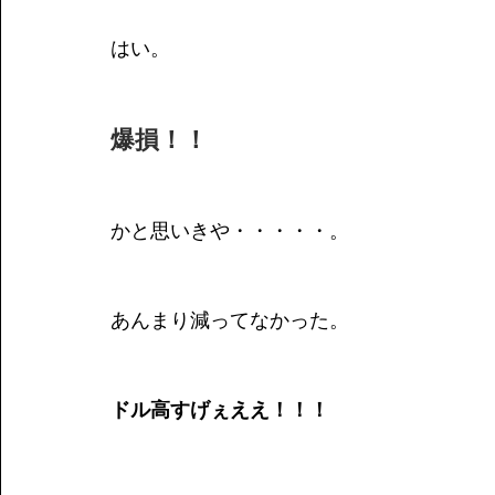
はい。
爆損！！
かと思いきや・・・・・。
あんまり減ってなかった。
ドル高すげぇええ！！！