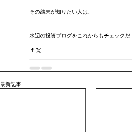
その結末が知りたい人は、
水辺の投資ブログをこれからもチェックだ
最新記事