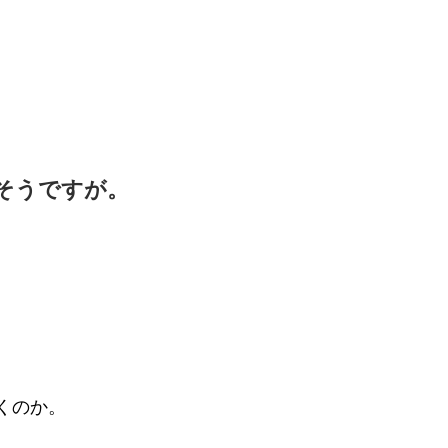
そうですが。
くのか。